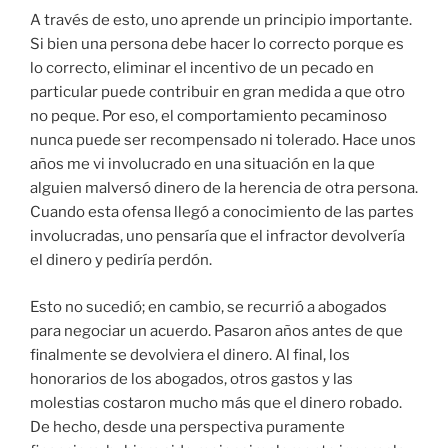
A través de esto, uno aprende un principio importante.
Si bien una persona debe hacer lo correcto porque es
lo correcto, eliminar el incentivo de un pecado en
particular puede contribuir en gran medida a que otro
no peque. Por eso, el comportamiento pecaminoso
nunca puede ser recompensado ni tolerado. Hace unos
años me vi involucrado en una situación en la que
alguien malversó dinero de la herencia de otra persona.
Cuando esta ofensa llegó a conocimiento de las partes
involucradas, uno pensaría que el infractor devolvería
el dinero y pediría perdón.
Esto no sucedió; en cambio, se recurrió a abogados
para negociar un acuerdo. Pasaron años antes de que
finalmente se devolviera el dinero. Al final, los
honorarios de los abogados, otros gastos y las
molestias costaron mucho más que el dinero robado.
De hecho, desde una perspectiva puramente