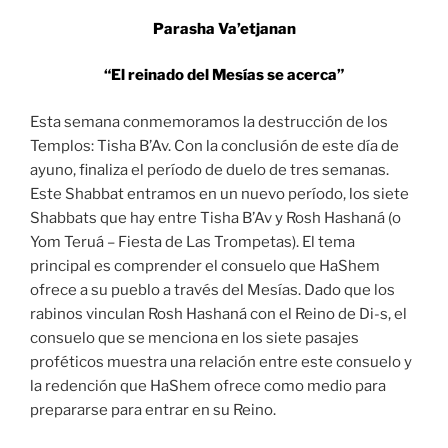
Parasha Va’etjanan
“El reinado del Mesías se acerca”
Esta semana conmemoramos la destrucción de los
Templos: Tisha B’Av. Con la conclusión de este día de
ayuno, finaliza el período de duelo de tres semanas.
Este Shabbat entramos en un nuevo período, los siete
Shabbats que hay entre Tisha B’Av y Rosh Hashaná (o
Yom Teruá – Fiesta de Las Trompetas). El tema
principal es comprender el consuelo que HaShem
ofrece a su pueblo a través del Mesías. Dado que los
rabinos vinculan Rosh Hashaná con el Reino de Di-s, el
consuelo que se menciona en los siete pasajes
proféticos muestra una relación entre este consuelo y
la redención que HaShem ofrece como medio para
prepararse para entrar en su Reino.