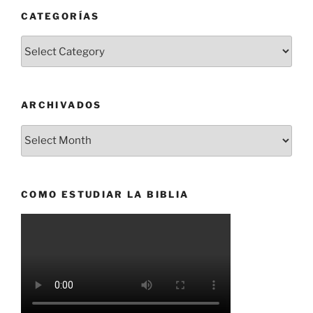
CATEGORÍAS
Categorías
ARCHIVADOS
Archivados
COMO ESTUDIAR LA BIBLIA