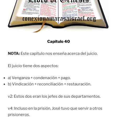
Capítulo 40
NOTA:
Este capítulo nos enseña acerca del juicio.
El juicio tiene dos aspectos:
a) Venganza + condenación + pago.
b) Vindicación + reconciliación + restauración.
v2: Estos dos eran los jefes de sus departamentos.
v4: Incluso en la prisión, José tuvo que servir a otros
prisioneros.