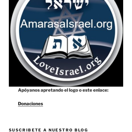
Apóyanos apretando el logo o este enlace:
Donaciones
SUSCRIBETE A NUESTRO BLOG