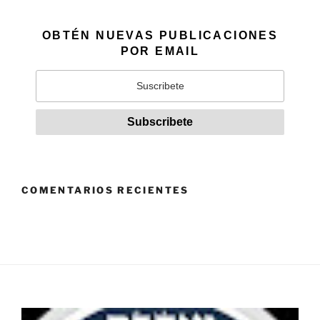
OBTÉN NUEVAS PUBLICACIONES
POR EMAIL
COMENTARIOS RECIENTES