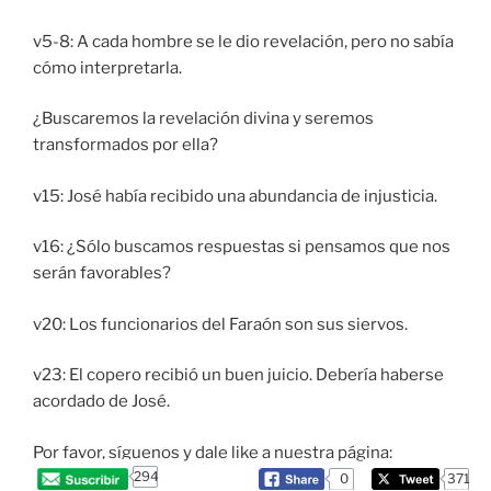
v5-8: A cada hombre se le dio revelación, pero no sabía
cómo interpretarla.
¿Buscaremos la revelación divina y seremos
transformados por ella?
v15: José había recibido una abundancia de injusticia.
v16: ¿Sólo buscamos respuestas si pensamos que nos
serán favorables?
v20: Los funcionarios del Faraón son sus siervos.
v23: El copero recibió un buen juicio. Debería haberse
acordado de José.
Por favor, síguenos y dale like a nuestra página:
294
0
371