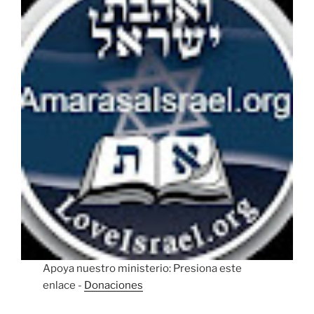
Apoya nuestro ministerio: Presiona este
enlace -
Donaciones