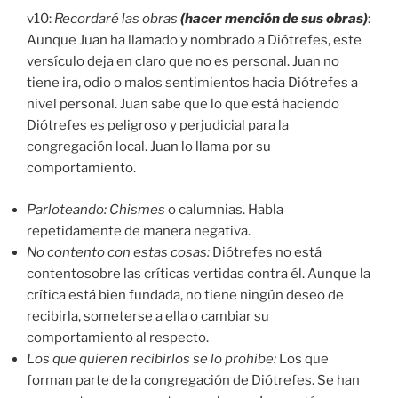
v10:
Recordaré las obras
(hacer mención de sus obras)
:
Aunque Juan ha llamado y nombrado a Diótrefes, este
versículo deja en claro que no es personal. Juan no
tiene ira, odio o malos sentimientos hacia Diótrefes a
nivel personal. Juan sabe que lo que está haciendo
Diótrefes es peligroso y perjudicial para la
congregación local. Juan lo llama por su
comportamiento.
Parloteando: Chismes
o calumnias. Habla
repetidamente de manera negativa.
No contento con estas cosas:
Diótrefes no está
contentosobre las críticas vertidas contra él. Aunque la
crítica está bien fundada, no tiene ningún deseo de
recibirla, someterse a ella o cambiar su
comportamiento al respecto.
Los que quieren recibirlos se lo prohibe:
Los que
forman parte de la congregación de Diótrefes. Se han