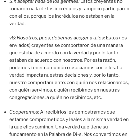
Sin aceptar nada de los gentiles:
Estos creyentes no
tomaron nada de los incrédulos y tampoco participaron
con ellos, porque los incrédulos no estaban en la
verdad.
v8:
Nosotros, pues, debemos acoger a tales
: Estos (los
enviados) creyentes se comportaron de una manera
que estaba de acuerdo con la verdad y por lo tanto
estaban de acuerdo con nosotros. Por esta razón,
podemos tener comunión o asociarnos con ellos. La
verdad impacta nuestras decisiones y, por lo tanto,
nuestro comportamiento: con quién nos relacionamos,
con quién servimos, a quién recibimos en nuestras
congregaciones, a quién no recibimos, etc.
Cooperemos:
Al recibirlos les demostramos que
estamos comprometidos y leales a la misma verdad en
la que ellos caminan. Una verdad que tiene su
fundamento en la Palabra de Di-s. Nos convertimos en