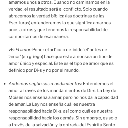
amamos unos a otros. Cuando no caminamos en la
verdad, el resultado será el conflicto. Solo cuando
abracemos la verdad bíblica (las doctrinas de las
Escrituras) entenderemos lo que significa amarnos
unos a otros y que tenemos la responsabilidad de
comportarnos de esa manera.
v6:
El amor:
Poner el artículo definido ‘el’ antes de
‘amor’ (en griego) hace que este amor sea un tipo de
amor único y especial. Este es el tipo de amor que es
definido por Di-s y no por el mundo.
Andemos según sus mandamientos
: Entendemos el
amor a través de los mandamientos de Di-s. La Ley de
Moisés nos enseña a amar, pero no nos da la capacidad
de amar. La Ley nos enseña cuál es nuestra
responsabilidad hacia Di-s, así como cuál es nuestra
responsabilidad hacia los demás. Sin embargo, es solo
a través de la salvación y la entrada del Espíritu Santo