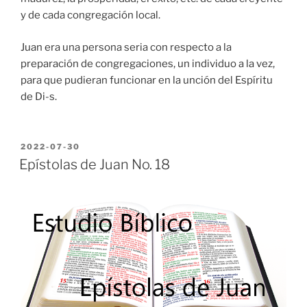
y de cada congregación local.
Juan era una persona seria con respecto a la
preparación de congregaciones, un individuo a la vez,
para que pudieran funcionar en la unción del Espíritu
de Di-s.
POSTED
2022-07-30
ON
Epístolas de Juan No. 18