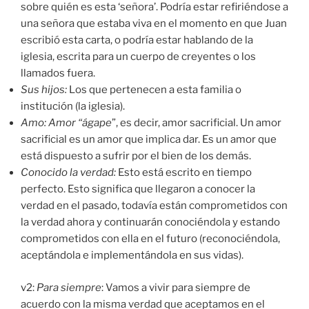
sobre quién es esta ‘señora’. Podría estar refiriéndose a
una señora que estaba viva en el momento en que Juan
escribió esta carta, o podría estar hablando de la
iglesia, escrita para un cuerpo de creyentes o los
llamados fuera.
Sus hijos:
Los que pertenecen a esta familia o
institución (la iglesia).
Amo: Amor “ágape
”, es decir, amor sacrificial. Un amor
sacrificial es un amor que implica dar. Es un amor que
está dispuesto a sufrir por el bien de los demás.
Conocido la verdad:
Esto está escrito en tiempo
perfecto. Esto significa que llegaron a conocer la
verdad en el pasado, todavía están comprometidos con
la verdad ahora y continuarán conociéndola y estando
comprometidos con ella en el futuro (reconociéndola,
aceptándola e implementándola en sus vidas).
v2:
Para siempre
: Vamos a vivir para siempre de
acuerdo con la misma verdad que aceptamos en el