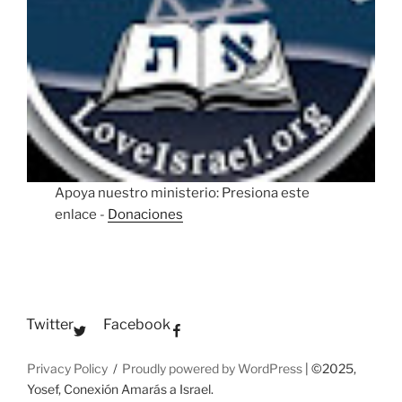
Apoya nuestro ministerio: Presiona este
enlace -
Donaciones
Twitter
Facebook
Privacy Policy
Proudly powered by WordPress