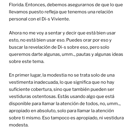
Florida. Entonces, debemos asegurarnos de que lo que
llevamos puesto refleja que tenemos una relación
personal con el Di-s Viviente.
Ahora no me voy a sentar y decir que está bien usar
esto, no está bien usar eso. Puedes orar por eso y
buscar la revelación de Di-s sobre eso, pero solo
queremos darte algunas, umm.., pautas y algunas ideas
sobre este tema.
En primer lugar, la modestia no se trata solo de una
vestimenta inadecuada, lo que significa que no hay
suficiente cobertura, sino que también pueden ser
vestiduras ostentosas. Estás usando algo que está
disponible para llamar la atención de todos, no, umm..,
apropiado en absoluto, solo para llamar la atención
sobre ti mismo. Eso tampoco es apropiado, ni vestidura
modesta.