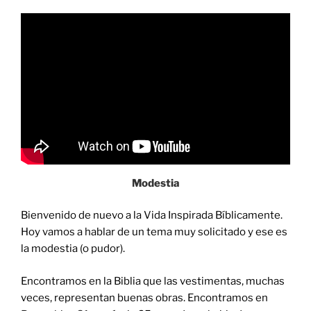
Modestia
Bienvenido de nuevo a la Vida Inspirada Bíblicamente.
Hoy vamos a hablar de un tema muy solicitado y ese es
la modestia (o pudor).
Encontramos en la Biblia que las vestimentas, muchas
veces, representan buenas obras. Encontramos en