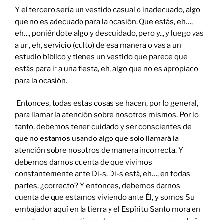
Y el tercero sería un vestido casual o inadecuado, algo
que no es adecuado para la ocasión. Que estás, eh…,
eh…, poniéndote algo y descuidado, pero y.., y luego vas
a un, eh, servicio (culto) de esa manera o vas a un
estudio bíblico y tienes un vestido que parece que
estás para ir a una fiesta, eh, algo que no es apropiado
para la ocasión.
Entonces, todas estas cosas se hacen, por lo general,
para llamar la atención sobre nosotros mismos. Por lo
tanto, debemos tener cuidado y ser conscientes de
que no estamos usando algo que solo llamará la
atención sobre nosotros de manera incorrecta. Y
debemos darnos cuenta de que vivimos
constantemente ante Di-s. Di-s está, eh…, en todas
partes, ¿correcto? Y entonces, debemos darnos
cuenta de que estamos viviendo ante Él, y somos Su
embajador aquí en la tierra y el Espíritu Santo mora en