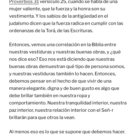
Proverbios 31
versículo 25, cuando se habla de una
mujer valiente, que la fuerza y ​​la honra son su
vestimenta. Y los sabios de la antigüedad en el
judaísmo dicen que la fuerza radica en cumplir con las
ordenanzas de la Torá, de las Escrituras.
Entonces, vemos una correlación en la Biblia entre
nuestras vestiduras y nuestras buenas obras, y ¿qué
nos dice eso? Eso nos está diciendo que nuestras
buenas obras demuestran qué tipo de persona somos,
y nuestras vestiduras también lo hacen. Entonces,
debemos pensar en el hecho de que vivir de una
manera elegante, digna y de buen gusto es algo que
debe brillar también en nuestra ropa y
comportamiento. Nuestra tranquilidad interior, nuestra
paz interior, nuestra relación interior con el Señ-r
brillarán para que otros la vean.
Al menos eso es lo que se supone que debemos hacer.