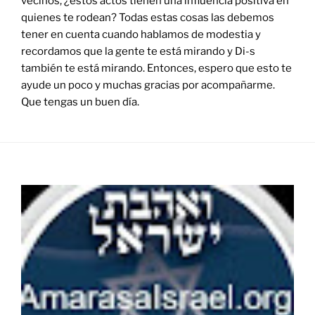
vecinos, ¿estos actos tienen una influencia positiva en
quienes te rodean? Todas estas cosas las debemos
tener en cuenta cuando hablamos de modestia y
recordamos que la gente te está mirando y Di-s
también te está mirando. Entonces, espero que esto te
ayude un poco y muchas gracias por acompañarme.
Que tengas un buen día.