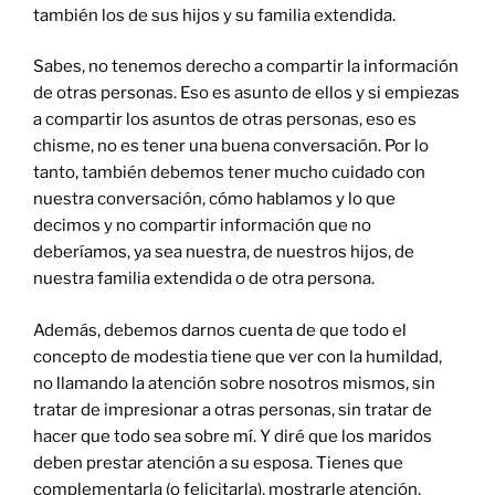
también los de sus hijos y su familia extendida.
Sabes, no tenemos derecho a compartir la información
de otras personas. Eso es asunto de ellos y si empiezas
a compartir los asuntos de otras personas, eso es
chisme, no es tener una buena conversación. Por lo
tanto, también debemos tener mucho cuidado con
nuestra conversación, cómo hablamos y lo que
decimos y no compartir información que no
deberíamos, ya sea nuestra, de nuestros hijos, de
nuestra familia extendida o de otra persona.
Además, debemos darnos cuenta de que todo el
concepto de modestia tiene que ver con la humildad,
no llamando la atención sobre nosotros mismos, sin
tratar de impresionar a otras personas, sin tratar de
hacer que todo sea sobre mí. Y diré que los maridos
deben prestar atención a su esposa. Tienes que
complementarla (o felicitarla), mostrarle atención,