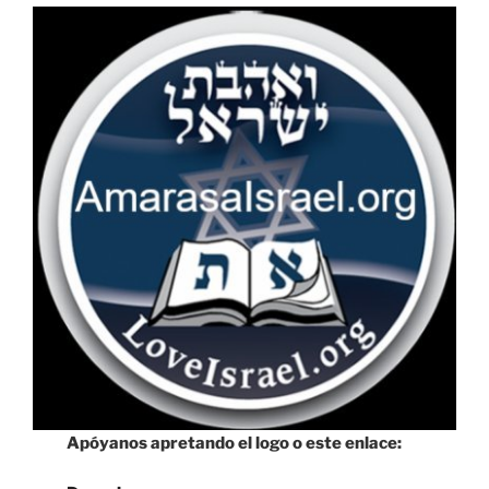
Apóyanos apretando el logo o este enlace: