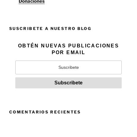
Donaciones
SUSCRIBETE A NUESTRO BLOG
OBTÉN NUEVAS PUBLICACIONES
POR EMAIL
COMENTARIOS RECIENTES