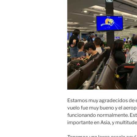
Estamos muy agradecidos de es
vuelo fue muy bueno y el aerop
funcionando normalmente. Está
importante en Asia, y multitud