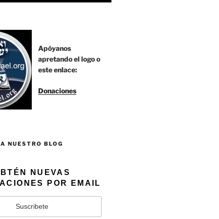
Apóyanos
apretando el logo o
este enlace:
Donaciones
 A NUESTRO BLOG
BTÉN NUEVAS
ACIONES POR EMAIL