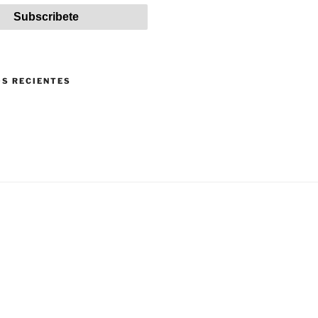
S RECIENTES