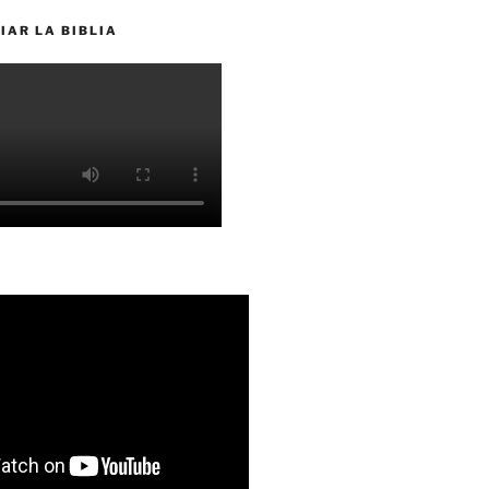
IAR LA BIBLIA