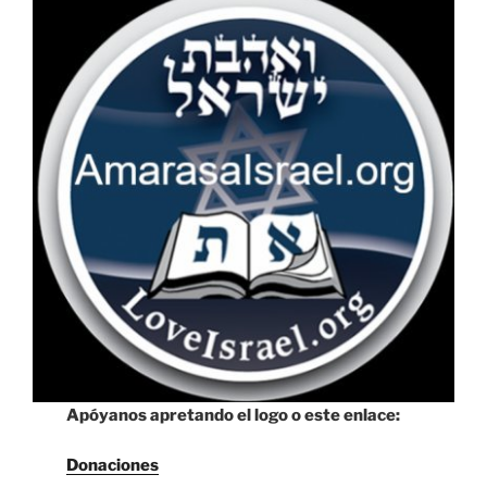
Apóyanos apretando el logo o este enlace:
Donaciones