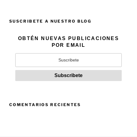
SUSCRIBETE A NUESTRO BLOG
OBTÉN NUEVAS PUBLICACIONES
POR EMAIL
COMENTARIOS RECIENTES