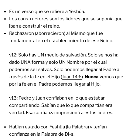
Es un verso que se refiere a Yeshúa.
Los constructores son los líderes que se suponía que
iban a construir el reino.
Rechazaron (aborrecieron) al Mismo que fue
fundamental en el establecimiento de ese Reino.
v12: Solo hay UN medio de salvación. Solo se nos ha
dado UNA forma y solo UN Nombre por el cual
podemos ser salvos. Solo podemos llegar al Padre a
través de la fe en el Hijo (
Juan 14:6
).
Nunca
vemos que
por la fe en el Padre podemos llegar al Hijo.
v13: Pedro y Juan confiaban en lo que estaban
compartiendo. Sabían que lo que compartían era
verdad. Esa confianza impresionó a estos líderes.
Habían estado con Yeshúa (la Palabra) y tenían
confianza en la Palabra de Di-s.