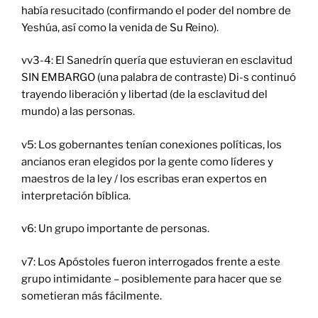
había resucitado (confirmando el poder del nombre de
Yeshúa, así como la venida de Su Reino).
vv3-4: El Sanedrín quería que estuvieran en esclavitud
SIN EMBARGO (una palabra de contraste) Di-s continuó
trayendo liberación y libertad (de la esclavitud del
mundo) a las personas.
v5: Los gobernantes tenían conexiones políticas, los
ancianos eran elegidos por la gente como líderes y
maestros de la ley / los escribas eran expertos en
interpretación bíblica.
v6: Un grupo importante de personas.
v7: Los Apóstoles fueron interrogados frente a este
grupo intimidante – posiblemente para hacer que se
sometieran más fácilmente.