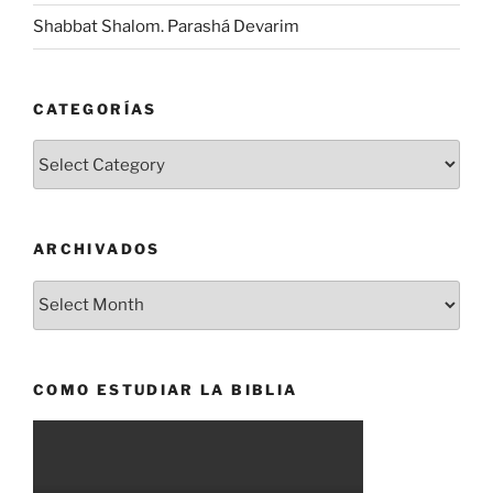
Shabbat Shalom. Parashá Devarim
CATEGORÍAS
Categorías
ARCHIVADOS
Archivados
COMO ESTUDIAR LA BIBLIA