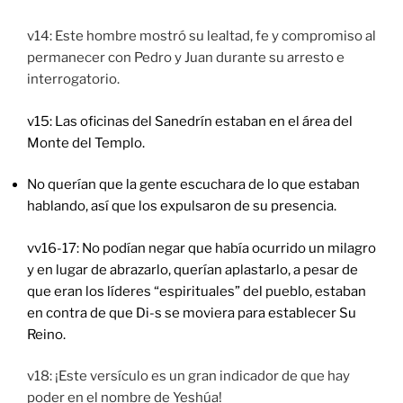
v14: Este hombre mostró su lealtad, fe y compromiso al
permanecer con Pedro y Juan durante su arresto e
interrogatorio.
v15: Las oficinas del Sanedrín estaban en el área del
Monte del Templo.
No querían que la gente escuchara de lo que estaban
hablando, así que los expulsaron de su presencia.
vv16-17: No podían negar que había ocurrido un milagro
y en lugar de abrazarlo, querían aplastarlo, a pesar de
que eran los líderes “espirituales” del pueblo, estaban
en contra de que Di-s se moviera para establecer Su
Reino.
v18: ¡Este versículo es un gran indicador de que hay
poder en el nombre de Yeshúa!