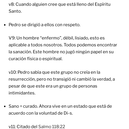
v8: Cuando alguien cree que está lleno del Espíritu
Santo.
Pedro se dirigió a ellos con respeto.
V9: Un hombre “enfermo”, débil, lisiado, esto es
aplicable a todos nosotros. Todos podemos encontrar
la sanación. Este hombre no jugó ningún papel en su
curación física o espiritual.
v10: Pedro sabía que este grupo no creía en la
resurrección, pero no transigió ni cambió la verdad, a
pesar de que este era un grupo de personas
intimidantes.
Sano = curado. Ahora vive en un estado que está de
acuerdo con la voluntad de Di-s.
v11: Citado del
Salmo 118:22