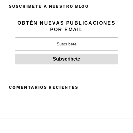
SUSCRIBETE A NUESTRO BLOG
OBTÉN NUEVAS PUBLICACIONES
POR EMAIL
COMENTARIOS RECIENTES