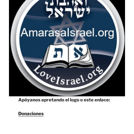
Apóyanos apretando el logo o este enlace:
Donaciones