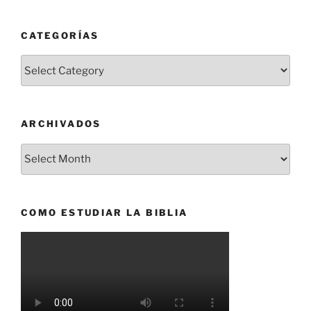
CATEGORÍAS
Categorías
ARCHIVADOS
Archivados
COMO ESTUDIAR LA BIBLIA