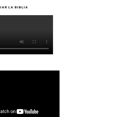
IAR LA BIBLIA