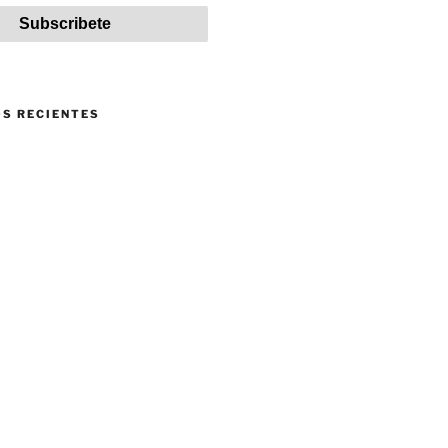
S RECIENTES