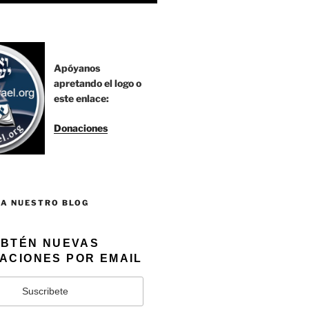
Apóyanos
apretando el logo o
este enlace:
Donaciones
 A NUESTRO BLOG
BTÉN NUEVAS
ACIONES POR EMAIL