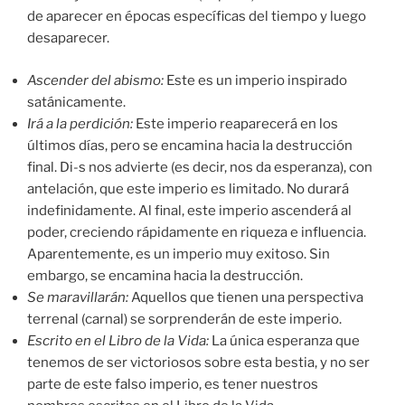
de aparecer en épocas específicas del tiempo y luego
desaparecer.
Ascender del abismo:
Este es un imperio inspirado
satánicamente.
Irá a la perdición:
Este imperio reaparecerá en los
últimos días, pero se encamina hacia la destrucción
final. Di-s nos advierte (es decir, nos da esperanza), con
antelación, que este imperio es limitado. No durará
indefinidamente. Al final, este imperio ascenderá al
poder, creciendo rápidamente en riqueza e influencia.
Aparentemente, es un imperio muy exitoso. Sin
embargo, se encamina hacia la destrucción.
Se maravillarán:
Aquellos que tienen una perspectiva
terrenal (carnal) se sorprenderán de este imperio.
Escrito en el Libro de la Vida:
La única esperanza que
tenemos de ser victoriosos sobre esta bestia, y no ser
parte de este falso imperio, es tener nuestros