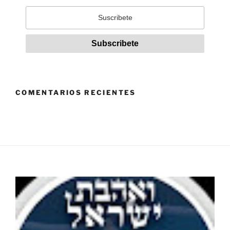
COMENTARIOS RECIENTES