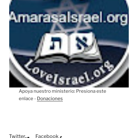
Apoya nuestro ministerio: Presiona este
enlace -
Donaciones
Twitter
Facebook