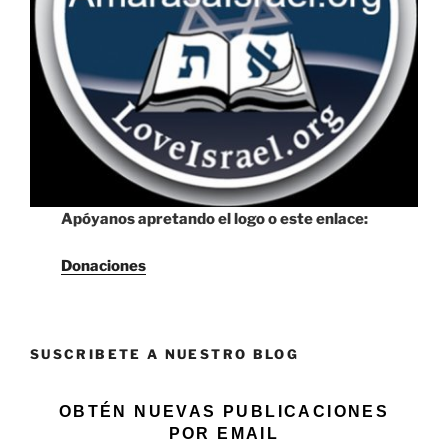
Apóyanos apretando el logo o este enlace:
Donaciones
SUSCRIBETE A NUESTRO BLOG
OBTÉN NUEVAS PUBLICACIONES
POR EMAIL