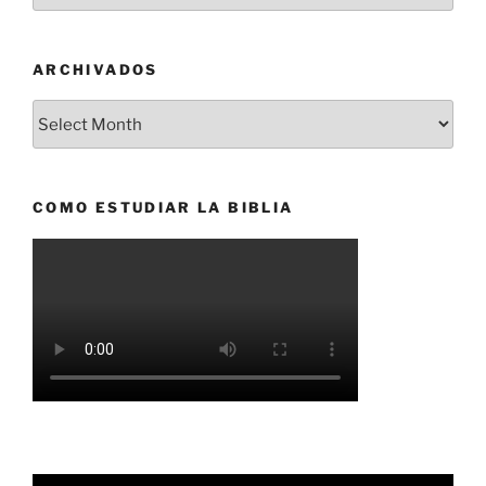
ARCHIVADOS
Archivados
COMO ESTUDIAR LA BIBLIA