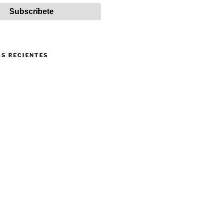
S RECIENTES