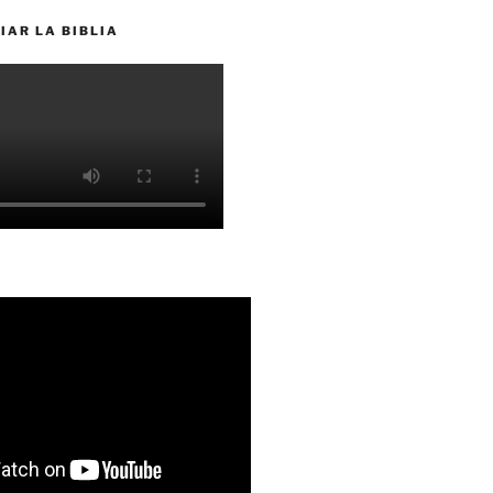
IAR LA BIBLIA