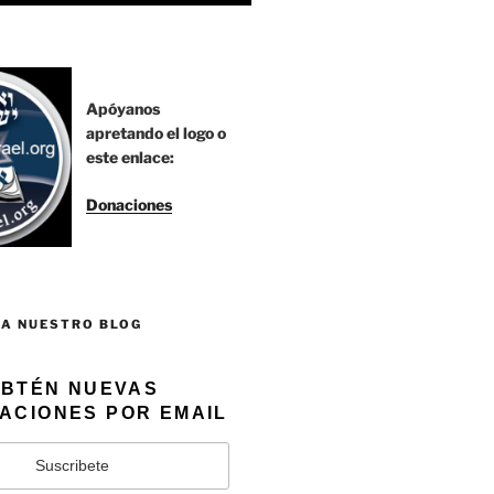
Apóyanos
apretando el logo o
este enlace:
Donaciones
 A NUESTRO BLOG
BTÉN NUEVAS
ACIONES POR EMAIL