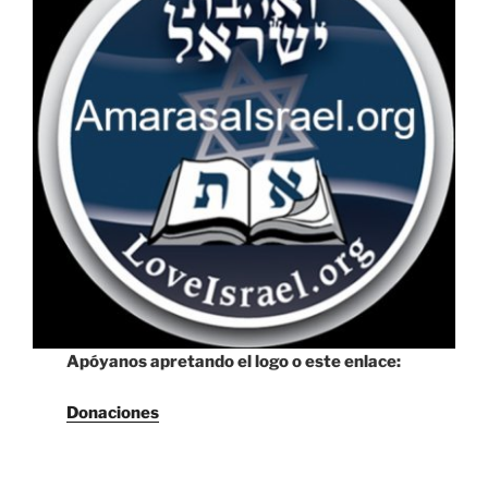
Apóyanos apretando el logo o este enlace:
Donaciones