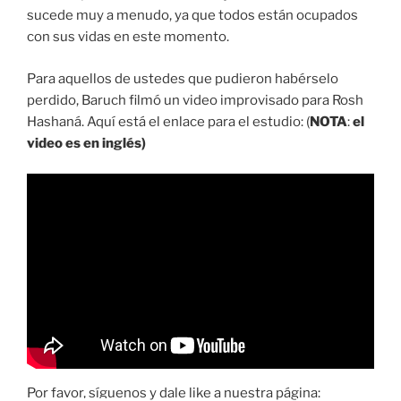
sucede muy a menudo, ya que todos están ocupados
con sus vidas en este momento.
Para aquellos de ustedes que pudieron habérselo
perdido, Baruch filmó un video improvisado para Rosh
Hashaná. Aquí está el enlace para el estudio: (
NOTA
:
el
video es en inglés)
Por favor, síguenos y dale like a nuestra página: