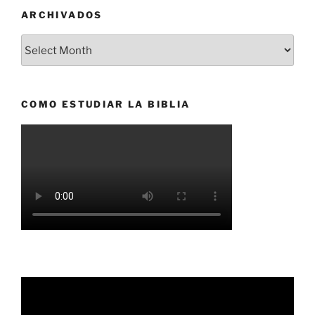
ARCHIVADOS
Archivados
COMO ESTUDIAR LA BIBLIA