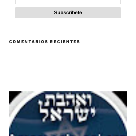
COMENTARIOS RECIENTES