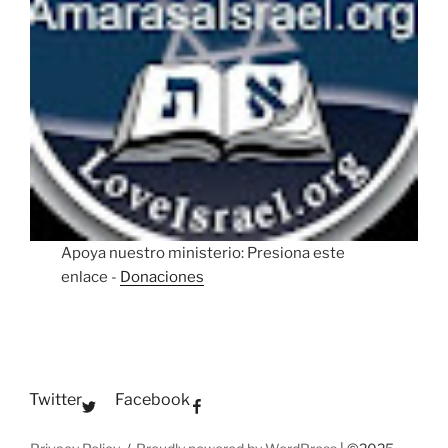
Apoya nuestro ministerio: Presiona este
enlace -
Donaciones
Twitter
Facebook