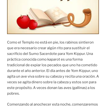
Como el Templo no está en pie, los rabinos sintieron
que era necesario crear algún rito para sustituir el
sacrificio del Sumo Sacerdote para Yom Kippur. Una
práctica conocida como kaparot es una forma
tradicional de expiar los pecados que uno ha cometido
durante el año anterior. El día antes de Yom Kippur, uno
agita un ave viva sobre su cabeza y recita una oración. A
veces se agita dinero sobre la cabeza y estos son para
este propósito. A veces donan las aves (gallinas) a los
pobres.
Comenzando al anochecer esta noche, comenzaremos