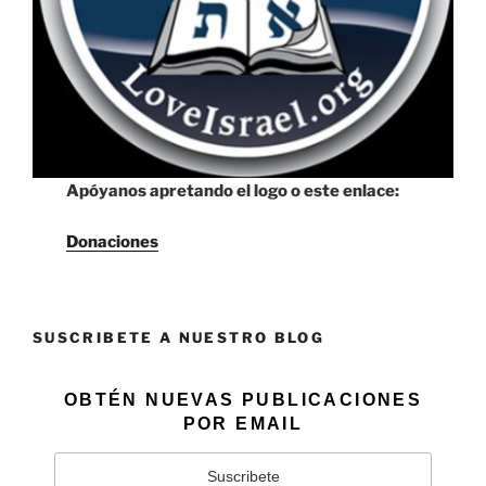
Apóyanos apretando el logo o este enlace:
Donaciones
SUSCRIBETE A NUESTRO BLOG
OBTÉN NUEVAS PUBLICACIONES
POR EMAIL