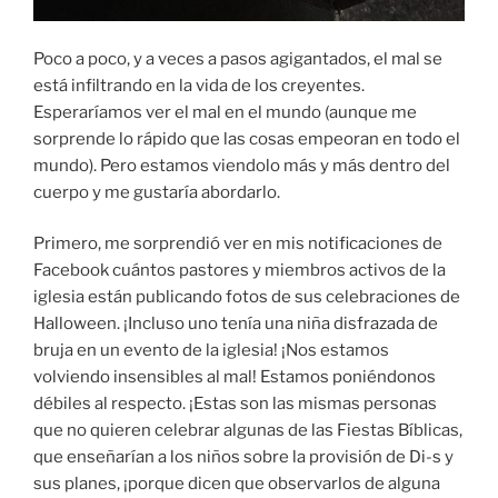
Poco a poco, y a veces a pasos agigantados, el mal se
está infiltrando en la vida de los creyentes.
Esperaríamos ver el mal en el mundo (aunque me
sorprende lo rápido que las cosas empeoran en todo el
mundo). Pero estamos viendolo más y más dentro del
cuerpo y me gustaría abordarlo.
Primero, me sorprendió ver en mis notificaciones de
Facebook cuántos pastores y miembros activos de la
iglesia están publicando fotos de sus celebraciones de
Halloween. ¡Incluso uno tenía una niña disfrazada de
bruja en un evento de la iglesia! ¡Nos estamos
volviendo insensibles al mal! Estamos poniéndonos
débiles al respecto. ¡Estas son las mismas personas
que no quieren celebrar algunas de las Fiestas Bíblicas,
que enseñarían a los niños sobre la provisión de Di-s y
sus planes, ¡porque dicen que observarlos de alguna