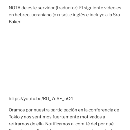
NOTA de este servidor (traductor): El siguiente video es
en hebreo, ucraniano (o ruso), e inglés e incluye a la Sra.
Baker.
https://youtu.be/RO_7qSF_oC4
Oramos por nuestra participación en la conferencia de
Tokio y nos sentimos fuertemente motivados a
retirarnos de ella. Notificamos al comité del por qué