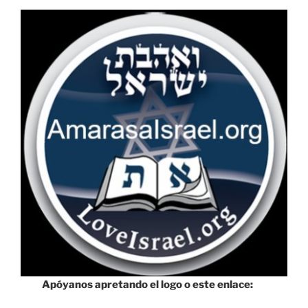
Apóyanos apretando el logo o este enlace: