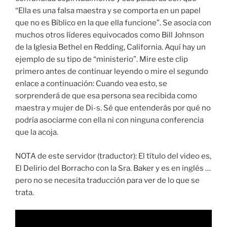
“Ella es una falsa maestra y se comporta en un papel
que no es Bíblico en la que ella funcione”. Se asocia con
muchos otros líderes equivocados como Bill Johnson
de la Iglesia Bethel en Redding, California. Aquí hay un
ejemplo de su tipo de “ministerio”. Mire este clip
primero antes de continuar leyendo o mire el segundo
enlace a continuación: Cuando vea esto, se
sorprenderá de que esa persona sea recibida como
maestra y mujer de Di-s. Sé que entenderás por qué no
podría asociarme con ella ni con ninguna conferencia
que la acoja.
NOTA de este servidor (traductor): El título del video es,
El Delirio del Borracho con la Sra. Baker y es en inglés …
pero no se necesita traducción para ver de lo que se
trata.