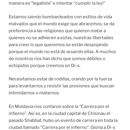
manera es “legalista” e intentar “cumplir la ley!”
Estamos siendo bombardeados con estilos de vida
malvados que el mundo exige que abracemos, se da
preferencia a las religiones que quieren matar a
quienes no se adhieren a estas, nuestras libertades
para creer lo que queremos se están despojando
porque el mundo no está de acuerdo ellas. A muchos
de nosotros nos han dicho que somos débiles o
estúpidos porque creemos en Di-s.
Necesitamos estar de rodillas, orando por la fuerza
para levantarnos y resistir las presiones que buscan
intimidarnos o matarnos.
En Moldavia nos contaron sobre la “Carrera por el
infierno”. Así es, en la ciudad capital de Chisinau el
pasado Shabbat, hubo un evento de carrera en toda la
ciudad llamado “Carrera por el infierno”. Gloria a Di-s