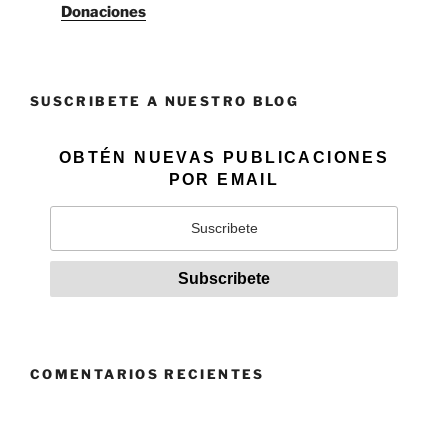
Donaciones
SUSCRIBETE A NUESTRO BLOG
OBTÉN NUEVAS PUBLICACIONES
POR EMAIL
COMENTARIOS RECIENTES