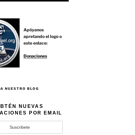
Apóyanos
apretando el logo o
este enlace:
Donaciones
 A NUESTRO BLOG
BTÉN NUEVAS
ACIONES POR EMAIL