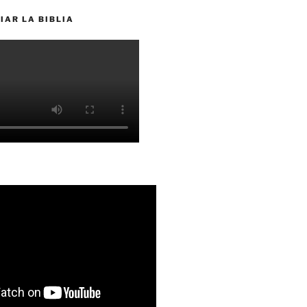
IAR LA BIBLIA