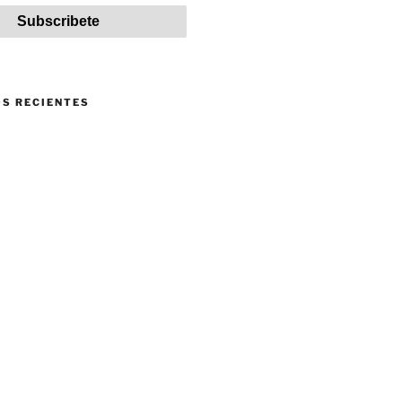
S RECIENTES