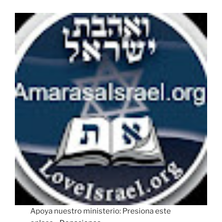
Apoya nuestro ministerio: Presiona este