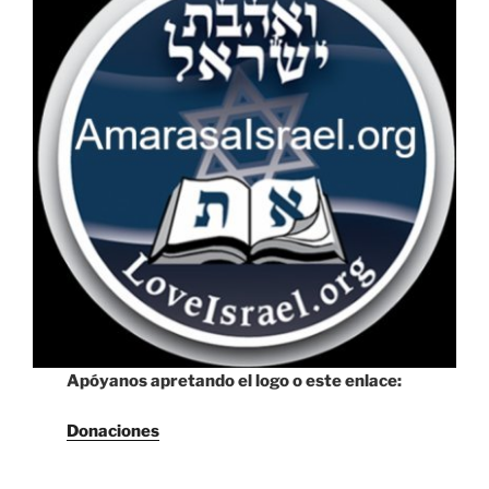
Apóyanos apretando el logo o este enlace:
Donaciones