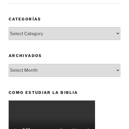
CATEGORÍAS
Categorías
ARCHIVADOS
Archivados
COMO ESTUDIAR LA BIBLIA