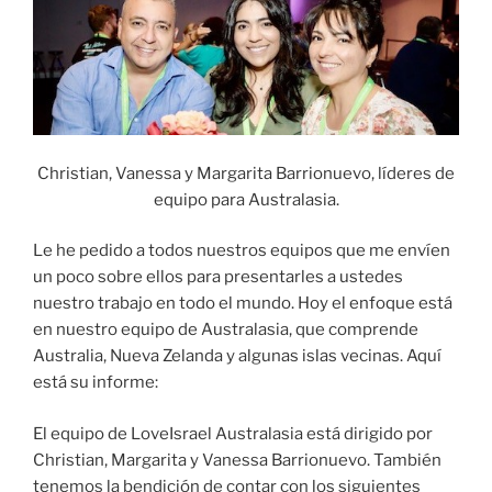
Christian, Vanessa y Margarita Barrionuevo, líderes de
equipo para Australasia.
Le he pedido a todos nuestros equipos que me envíen
un poco sobre ellos para presentarles a ustedes
nuestro trabajo en todo el mundo. Hoy el enfoque está
en nuestro equipo de Australasia, que comprende
Australia, Nueva Zelanda y algunas islas vecinas. Aquí
está su informe:
El equipo de LoveIsrael Australasia está dirigido por
Christian, Margarita y Vanessa Barrionuevo. También
tenemos la bendición de contar con los siguientes