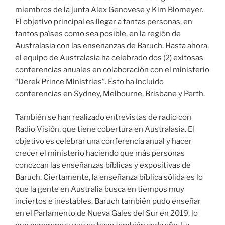
miembros de la junta Alex Genovese y Kim Blomeyer.
El objetivo principal es llegar a tantas personas, en
tantos países como sea posible, en la región de
Australasia con las enseñanzas de Baruch. Hasta ahora,
el equipo de Australasia ha celebrado dos (2) exitosas
conferencias anuales en colaboración con el ministerio
“Derek Prince Ministries”. Esto ha incluido
conferencias en Sydney, Melbourne, Brisbane y Perth.
También se han realizado entrevistas de radio con
Radio Visión, que tiene cobertura en Australasia. El
objetivo es celebrar una conferencia anual y hacer
crecer el ministerio haciendo que más personas
conozcan las enseñanzas bíblicas y expositivas de
Baruch. Ciertamente, la enseñanza bíblica sólida es lo
que la gente en Australia busca en tiempos muy
inciertos e inestables. Baruch también pudo enseñar
en el Parlamento de Nueva Gales del Sur en 2019, lo