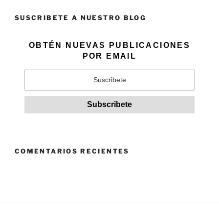
SUSCRIBETE A NUESTRO BLOG
OBTÉN NUEVAS PUBLICACIONES
POR EMAIL
COMENTARIOS RECIENTES