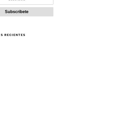
S RECIENTES