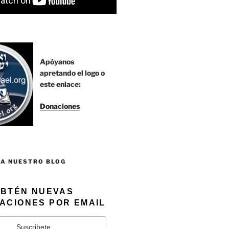
Apóyanos
apretando el logo o
este enlace:
Donaciones
 A NUESTRO BLOG
BTÉN NUEVAS
ACIONES POR EMAIL