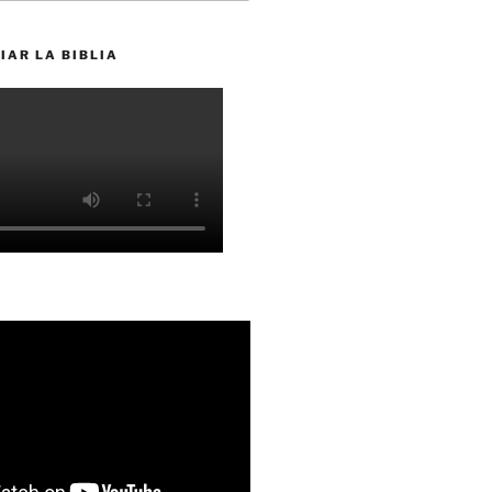
IAR LA BIBLIA