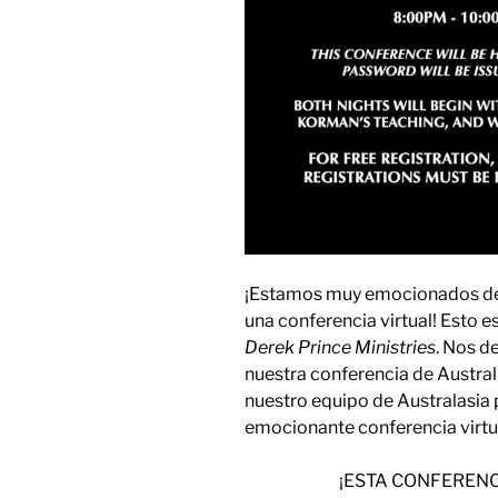
¡Estamos muy emocionados de
una conferencia virtual! Esto 
Derek Prince Ministries
. Nos d
nuestra conferencia de Austral
nuestro equipo de Australasia 
emocionante conferencia virtual
¡ESTA CONFERENC