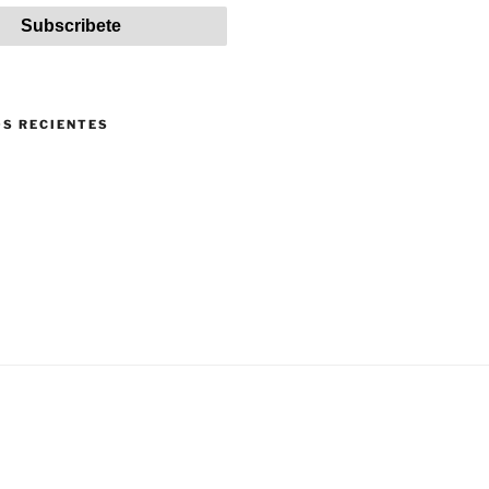
S RECIENTES