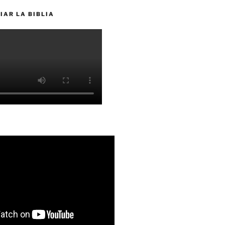
IAR LA BIBLIA