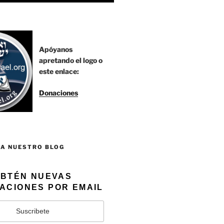
Apóyanos
apretando el logo o
este enlace:
Donaciones
 A NUESTRO BLOG
BTÉN NUEVAS
ACIONES POR EMAIL