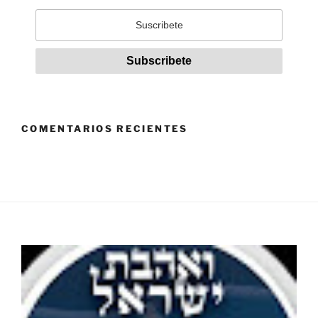
COMENTARIOS RECIENTES