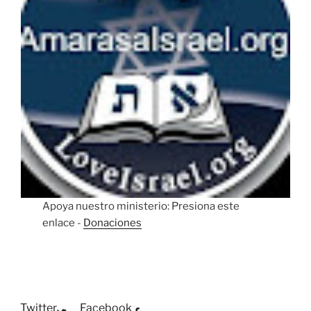
Apoya nuestro ministerio: Presiona este
enlace -
Donaciones
Twitter
Facebook