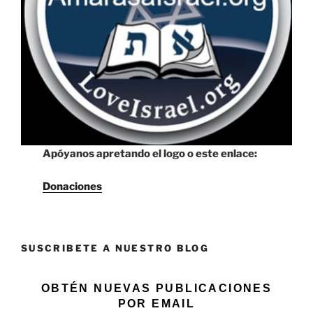
Apóyanos apretando el logo o este enlace:
Donaciones
SUSCRIBETE A NUESTRO BLOG
OBTÉN NUEVAS PUBLICACIONES
POR EMAIL