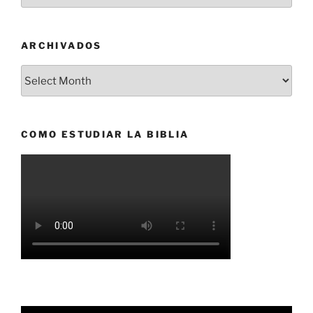
ARCHIVADOS
Archivados
COMO ESTUDIAR LA BIBLIA