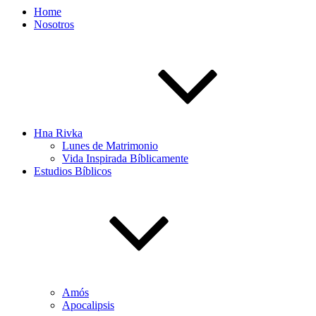
Home
Nosotros
Hna Rivka
Lunes de Matrimonio
Vida Inspirada Bíblicamente
Estudios Bíblicos
Amós
Apocalipsis