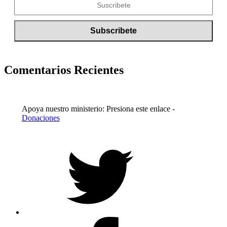
Comentarios Recientes
Apoya nuestro ministerio: Presiona este enlace -
Donaciones
Twitter
Facebook