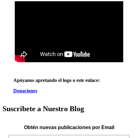
Apóyanos apretando el logo o este enlace:
Donaciones
Suscribete a Nuestro Blog
Obtén nuevas publicaciones por Email