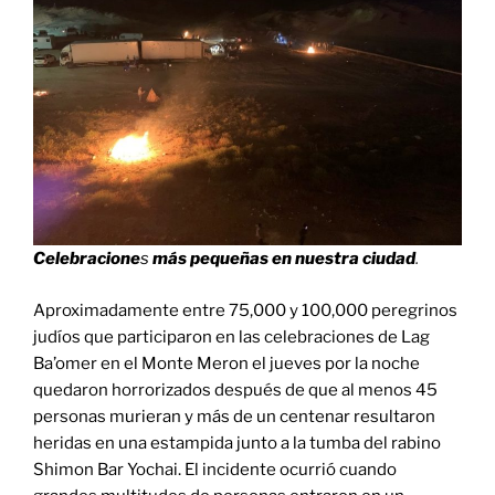
Celebracione
s
más pequeñas en nuestra ciudad
.
Aproximadamente entre 75,000 y 100,000 peregrinos
judíos que participaron en las celebraciones de Lag
Ba’omer en el Monte Meron el jueves por la noche
quedaron horrorizados después de que al menos 45
personas murieran y más de un centenar resultaron
heridas en una estampida junto a la tumba del rabino
Shimon Bar Yochai. El incidente ocurrió cuando