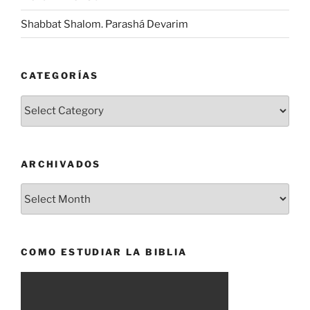
Shabbat Shalom. Parashá Devarim
CATEGORÍAS
Categorías
ARCHIVADOS
Archivados
COMO ESTUDIAR LA BIBLIA