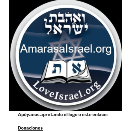
Apóyanos apretando el logo o este enlace:
Donaciones