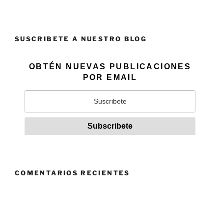
SUSCRIBETE A NUESTRO BLOG
OBTÉN NUEVAS PUBLICACIONES
POR EMAIL
COMENTARIOS RECIENTES