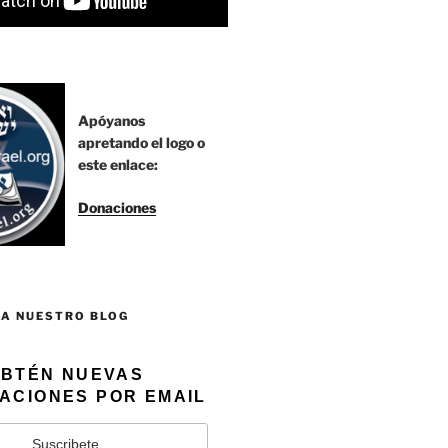
Apóyanos
apretando el logo o
este enlace:
Donaciones
 A NUESTRO BLOG
BTÉN NUEVAS
ACIONES POR EMAIL