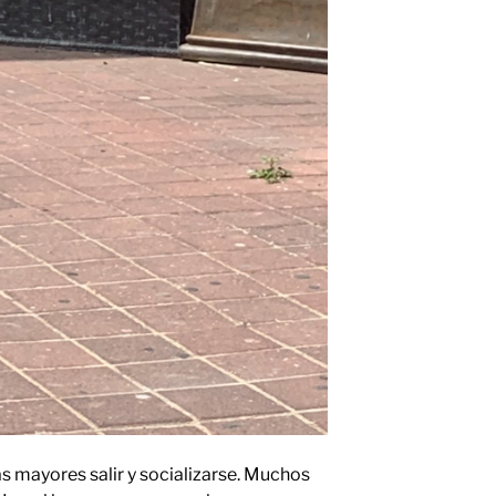
s mayores salir y socializarse. Muchos