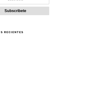
S RECIENTES