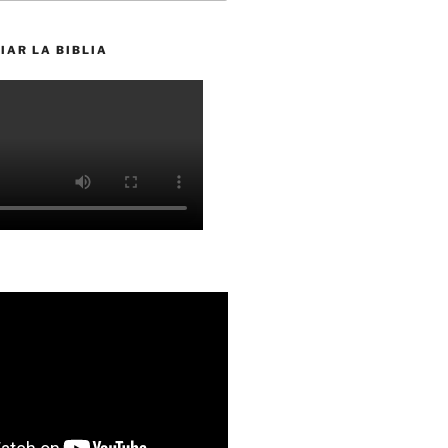
IAR LA BIBLIA