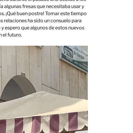
nía algunas fresas que necesitaba usar y
os. ¡Qué buen postre! Tomar este tiempo
as relaciones ha sido un consuelo para
y espero que algunos de estos nuevos
el futuro.