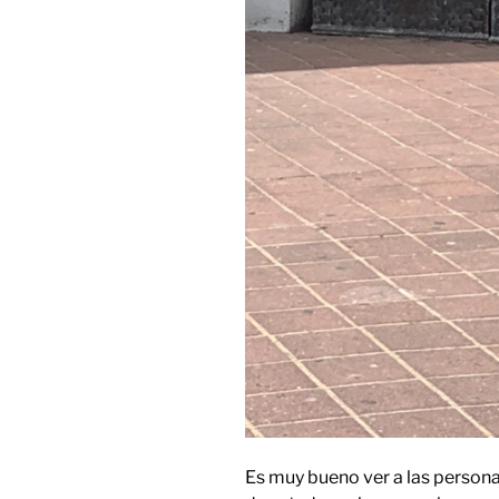
Es muy bueno ver a las persona