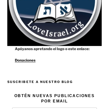
Apóyanos apretando el logo o este enlace:
Donaciones
SUSCRIBETE A NUESTRO BLOG
OBTÉN NUEVAS PUBLICACIONES
POR EMAIL