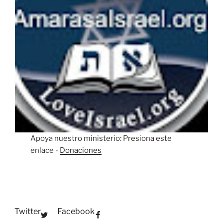
Apoya nuestro ministerio: Presiona este
enlace -
Donaciones
Twitter
Facebook