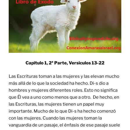
Capítulo 1, 2ª Parte, Versículos
13-22
Las Escrituras toman a las mujeres y las elevan mucho
más allá de lo que la sociedad ha hecho. Di-s dio a
hombres y mujeres diferentes roles. Esto no significa
que Él vea a uno como menos que a otro. De hecho, en
las Escrituras, las mujeres tienen un papel muy
importante. Mucho de lo que Di-s ha hecho comenzó
con las mujeres. Cuando las mujeres toman la
vanguardia de un pasaje, el énfasis de ese pasaje suele