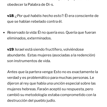
obedecer la Palabra de Di-s.
v18
:
¿Por qué habéis hecho esto?:
Él era consciente de
que se habían rebelado contra él.
Reservado la vida:
Él no quería eso. Quería que fueran
eliminados, exterminados.
v19
: Israel está siendo fructífero, volviéndose
abundante. Estas mujeres (asociadas a la redención)
son instrumentos de vida.
Antes que la partera venga:
Esto no es exactamente la
verdad y es problemático para muchas personas. Le
dijeron al rey que había una unción especial sobre las
mujeres hebreas. Faraón aceptó su respuesta, pero
cambió su metodología: estaba comprometido con la
destrucción del pueblo judío.