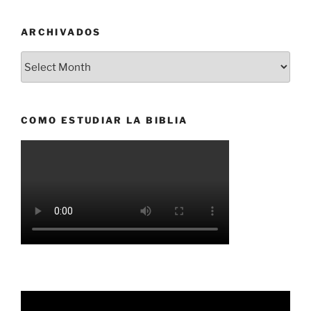
ARCHIVADOS
Archivados
COMO ESTUDIAR LA BIBLIA