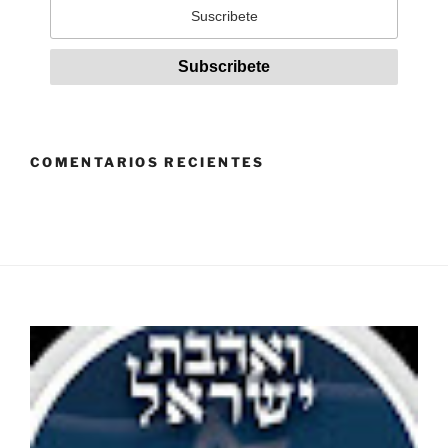
COMENTARIOS RECIENTES