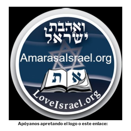
Apóyanos apretando el logo o este enlace: