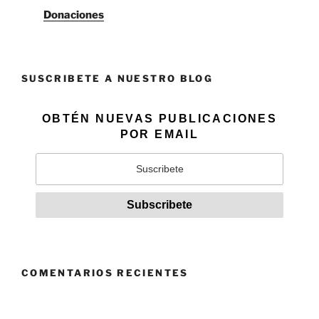
Donaciones
SUSCRIBETE A NUESTRO BLOG
OBTÉN NUEVAS PUBLICACIONES
POR EMAIL
COMENTARIOS RECIENTES