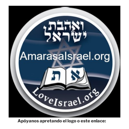
Apóyanos apretando el logo o este enlace: