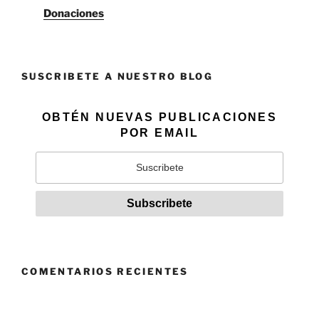
Donaciones
SUSCRIBETE A NUESTRO BLOG
OBTÉN NUEVAS PUBLICACIONES
POR EMAIL
COMENTARIOS RECIENTES