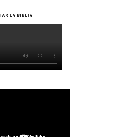
IAR LA BIBLIA