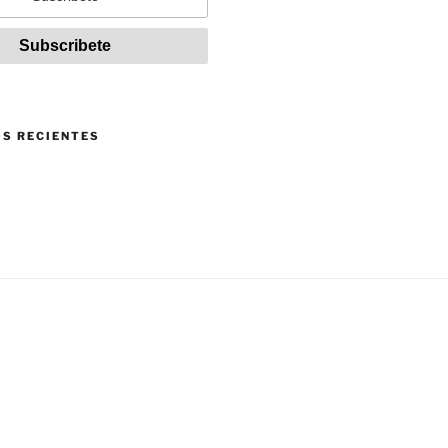
S RECIENTES