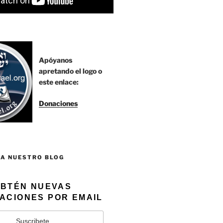
Apóyanos
apretando el logo o
este enlace:
Donaciones
 A NUESTRO BLOG
BTÉN NUEVAS
ACIONES POR EMAIL