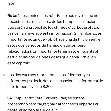
8:20).
Nota:
1 Tesalonicenses 5:1
– Pablo nos revela que no
necesita decirnos acerca de los tiempos o estaciones
que serán una señal de los últimos días. Los profetas
ya nos han revelado esta información. Sin embargo, es
importante notar que Pablo hace una distinción entre
estos dos períodos de tiempo distintos (pero
relacionados). Es importante tener esto en cuenta al
estudiar las dos visiones de las que habla Daniel en
este capítulo.
Los dos cuernos representan dos líderes/reyes
diferentes (es decir, dos dispensaciones diferentes) de
este imperio (véase 8:20).
v4: Empujando: Este Carnero (Irán) se estaba
preparando para cargar; para atacar esos imperios al
oeste, al norte y al sur de ella.