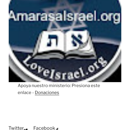
Apoya nuestro ministerio: Presiona este
enlace -
Donaciones
Twitter
Facebook