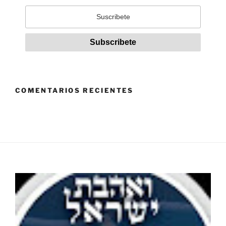
COMENTARIOS RECIENTES