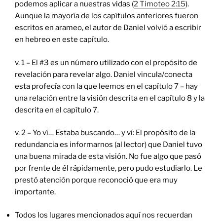
podemos aplicar a nuestras vidas (
2 Timoteo 2:15
).
Aunque la mayoría de los capítulos anteriores fueron
escritos en arameo, el autor de Daniel volvió a escribir
en hebreo en este capítulo.
v. 1 – El #3 es un número utilizado con el propósito de
revelación para revelar algo. Daniel vincula/conecta
esta profecía con la que leemos en el capítulo 7 – hay
una relación entre la visión descrita en el capítulo 8 y la
descrita en el capítulo 7.
v. 2 – Yo ví… Estaba buscando… y ví: El propósito de la
redundancia es informarnos (al lector) que Daniel tuvo
una buena mirada de esta visión. No fue algo que pasó
por frente de él rápidamente, pero pudo estudiarlo. Le
prestó atención porque reconoció que era muy
importante.
Todos los lugares mencionados aquí nos recuerdan