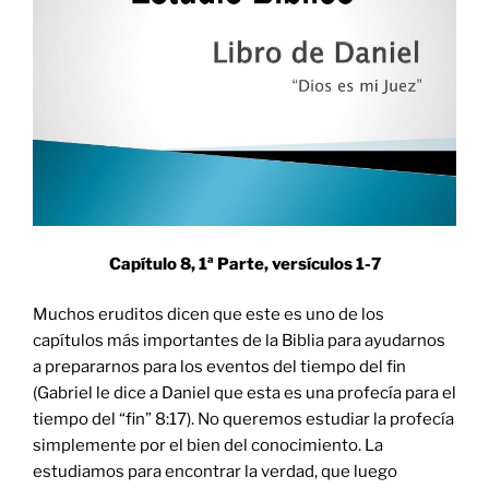
Capítulo 8, 1ª Parte, versículos
1-7
Muchos eruditos dicen que este es uno de los
capítulos más importantes de la Biblia para ayudarnos
a prepararnos para los eventos del tiempo del fin
(Gabriel le dice a Daniel que esta es una profecía para el
tiempo del “fin” 8:17). No queremos estudiar la profecía
simplemente por el bien del conocimiento. La
estudiamos para encontrar la verdad, que luego