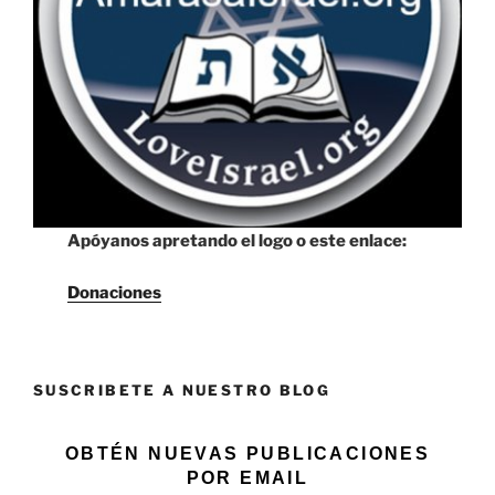
Apóyanos apretando el logo o este enlace:
Donaciones
SUSCRIBETE A NUESTRO BLOG
OBTÉN NUEVAS PUBLICACIONES
POR EMAIL