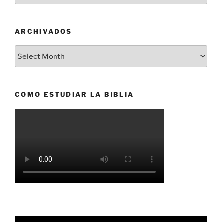
ARCHIVADOS
Archivados
COMO ESTUDIAR LA BIBLIA