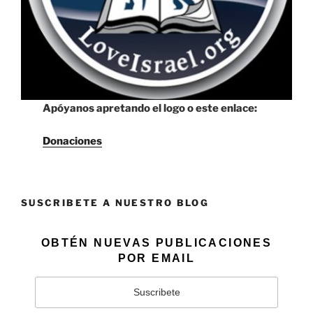
Apóyanos apretando el logo o este enlace:
Donaciones
SUSCRIBETE A NUESTRO BLOG
OBTÉN NUEVAS PUBLICACIONES
POR EMAIL