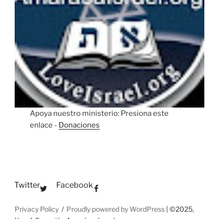
Apoya nuestro ministerio: Presiona este
enlace -
Donaciones
Twitter
Facebook
Privacy Policy
Proudly powered by WordPress