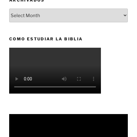
Archivados
COMO ESTUDIAR LA BIBLIA