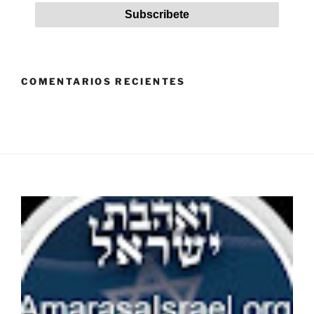
COMENTARIOS RECIENTES