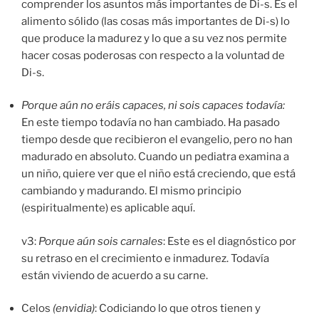
comprender los asuntos más importantes de Di-s. Es el
alimento sólido (las cosas más importantes de Di-s) lo
que produce la madurez y lo que a su vez nos permite
hacer cosas poderosas con respecto a la voluntad de
Di-s.
Porque aún no eráis capaces, ni sois capaces todavía:
En este tiempo todavía no han cambiado. Ha pasado
tiempo desde que recibieron el evangelio, pero no han
madurado en absoluto. Cuando un pediatra examina a
un niño, quiere ver que el niño está creciendo, que está
cambiando y madurando. El mismo principio
(espiritualmente) es aplicable aquí.
v3:
Porque aún sois carnales
: Este es el diagnóstico por
su retraso en el crecimiento e inmadurez. Todavía
están viviendo de acuerdo a su carne.
Celos
(envidia)
: Codiciando lo que otros tienen y