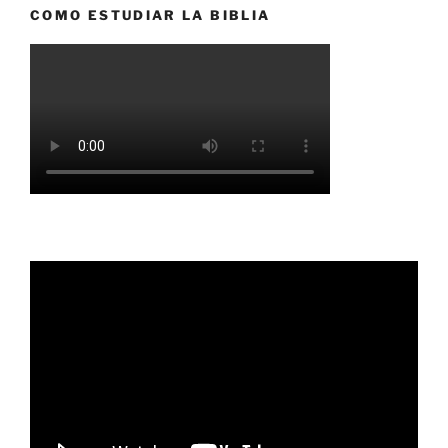
COMO ESTUDIAR LA BIBLIA