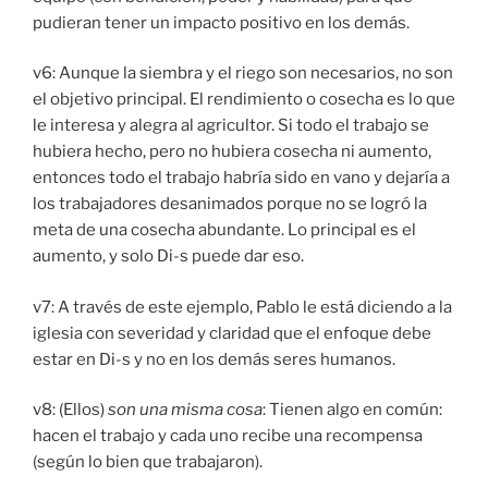
pudieran tener un impacto positivo en los demás.
v6: Aunque la siembra y el riego son necesarios, no son
el objetivo principal. El rendimiento o cosecha es lo que
le interesa y alegra al agricultor. Si todo el trabajo se
hubiera hecho, pero no hubiera cosecha ni aumento,
entonces todo el trabajo habría sido en vano y dejaría a
los trabajadores desanimados porque no se logró la
meta de una cosecha abundante. Lo principal es el
aumento, y solo Di-s puede dar eso.
v7: A través de este ejemplo, Pablo le está diciendo a la
iglesia con severidad y claridad que el enfoque debe
estar en Di-s y no en los demás seres humanos.
v8: (Ellos)
son una misma cosa
: Tienen algo en común:
hacen el trabajo y cada uno recibe una recompensa
(según lo bien que trabajaron).