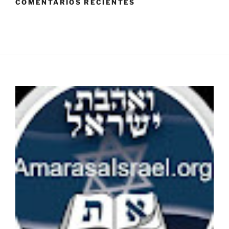
COMENTARIOS RECIENTES