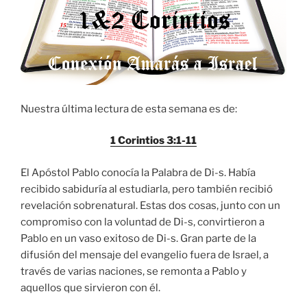
Nuestra última lectura de esta semana es de:
1 Corintios 3:1-11
El Apóstol Pablo conocía la Palabra de Di-s. Había
recibido sabiduría al estudiarla, pero también recibió
revelación sobrenatural. Estas dos cosas, junto con un
compromiso con la voluntad de Di-s, convirtieron a
Pablo en un vaso exitoso de Di-s. Gran parte de la
difusión del mensaje del evangelio fuera de Israel, a
través de varias naciones, se remonta a Pablo y
aquellos que sirvieron con él.