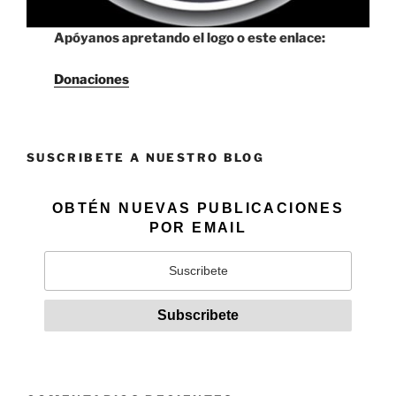
Apóyanos apretando el logo o este enlace:
Donaciones
SUSCRIBETE A NUESTRO BLOG
OBTÉN NUEVAS PUBLICACIONES
POR EMAIL