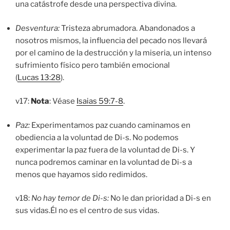
una catástrofe desde una perspectiva divina.
Desventura:
Tristeza abrumadora. Abandonados a
nosotros mismos, la influencia del pecado nos llevará
por el camino de la destrucción y la miseria, un intenso
sufrimiento físico pero también emocional
(
Lucas 13:28
).
v17:
Nota
: Véase
Isaias 59:7-8
.
Paz:
Experimentamos paz cuando caminamos en
obediencia a la voluntad de Di-s. No podemos
experimentar la paz fuera de la voluntad de Di-s. Y
nunca podremos caminar en la voluntad de Di-s a
menos que hayamos sido redimidos.
v18:
No hay temor de Di-s:
No le dan prioridad a Di-s en
sus vidas.Él no es el centro de sus vidas.