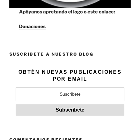
Apóyanos apretando el logo o este enlace:
Donaciones
SUSCRIBETE A NUESTRO BLOG
OBTÉN NUEVAS PUBLICACIONES
POR EMAIL
COMENTARIOS RECIENTES