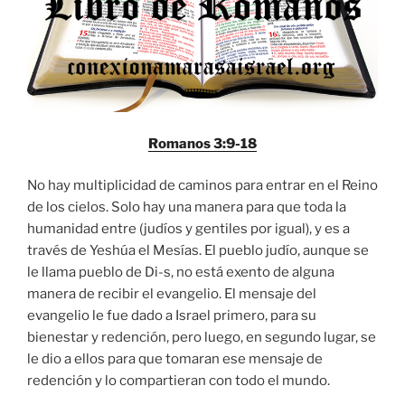
Romanos 3:9-18
No hay multiplicidad de caminos para entrar en el Reino
de los cielos. Solo hay una manera para que toda la
humanidad entre (judíos y gentiles por igual), y es a
través de Yeshúa el Mesías. El pueblo judío, aunque se
le llama pueblo de Di-s, no está exento de alguna
manera de recibir el evangelio. El mensaje del
evangelio le fue dado a Israel primero, para su
bienestar y redención, pero luego, en segundo lugar, se
le dio a ellos para que tomaran ese mensaje de
redención y lo compartieran con todo el mundo.