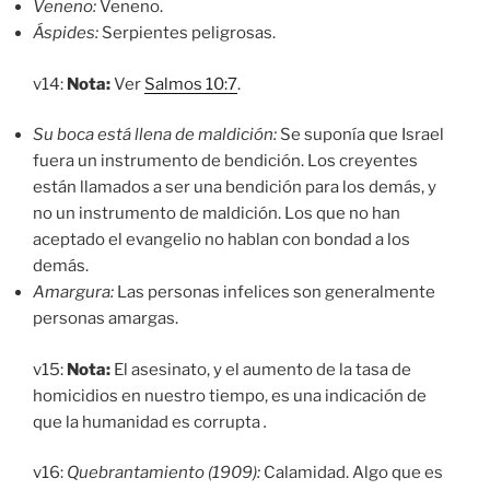
Veneno:
Veneno.
Áspides:
Serpientes peligrosas.
v14:
Nota:
Ver
Salmos 10:7
.
Su boca está llena de maldición:
Se suponía que Israel
fuera un instrumento de bendición. Los creyentes
están llamados a ser una bendición para los demás, y
no un instrumento de maldición. Los que no han
aceptado el evangelio no hablan con bondad a los
demás.
Amargura:
Las personas infelices son generalmente
personas amargas.
v15:
Nota:
El asesinato, y el aumento de la tasa de
homicidios en nuestro tiempo, es una indicación de
que la humanidad es corrupta
.
v16:
Quebrantamiento (1909):
Calamidad. Algo que es