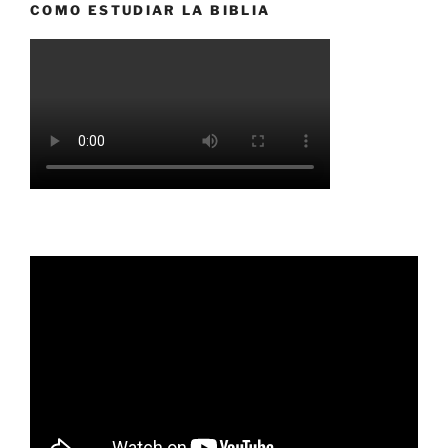
COMO ESTUDIAR LA BIBLIA