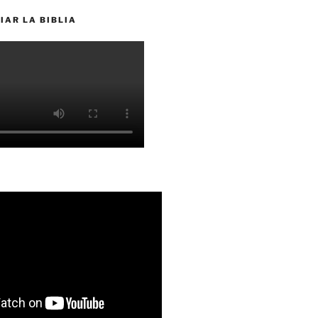
IAR LA BIBLIA