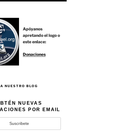
Apóyanos
apretando el logo o
este enlace:
Donaciones
 A NUESTRO BLOG
BTÉN NUEVAS
ACIONES POR EMAIL