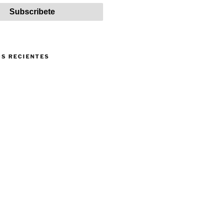
S RECIENTES