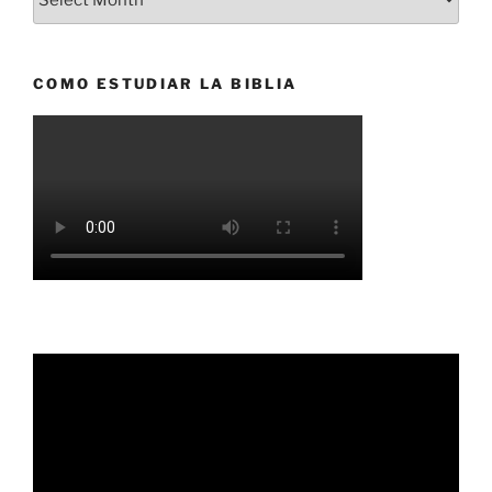
COMO ESTUDIAR LA BIBLIA