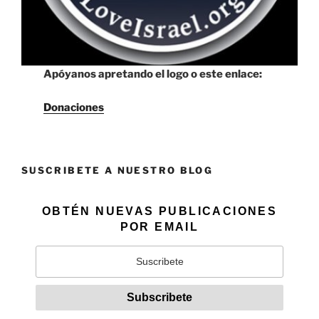
Apóyanos apretando el logo o este enlace:
Donaciones
SUSCRIBETE A NUESTRO BLOG
OBTÉN NUEVAS PUBLICACIONES
POR EMAIL