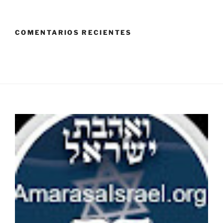
COMENTARIOS RECIENTES