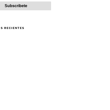
S RECIENTES