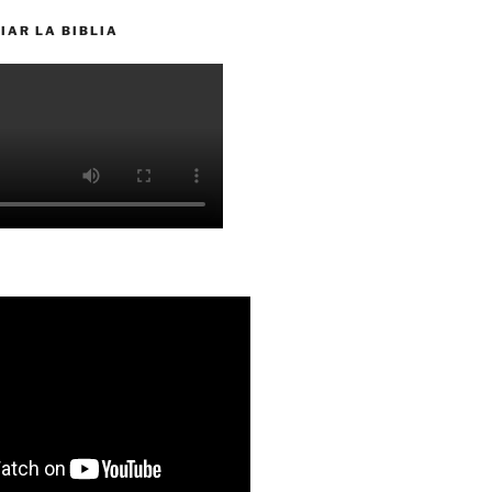
IAR LA BIBLIA