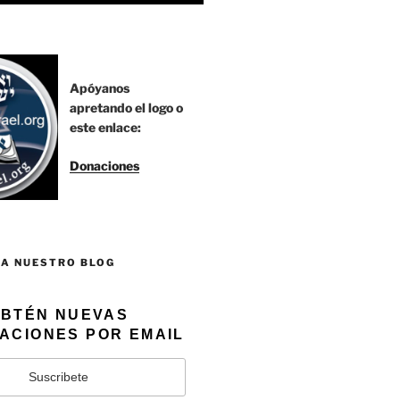
Apóyanos
apretando el logo o
este enlace:
Donaciones
 A NUESTRO BLOG
BTÉN NUEVAS
ACIONES POR EMAIL