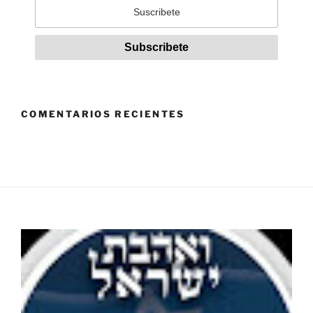
COMENTARIOS RECIENTES