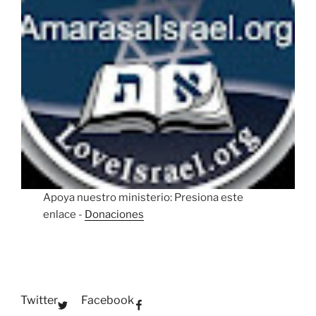
Apoya nuestro ministerio: Presiona este
enlace -
Donaciones
Twitter
Facebook