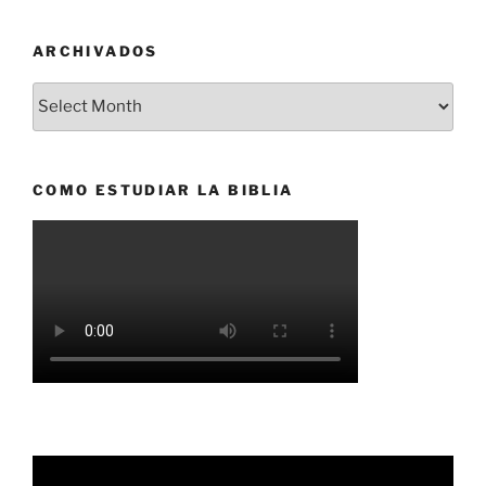
ARCHIVADOS
Archivados
COMO ESTUDIAR LA BIBLIA