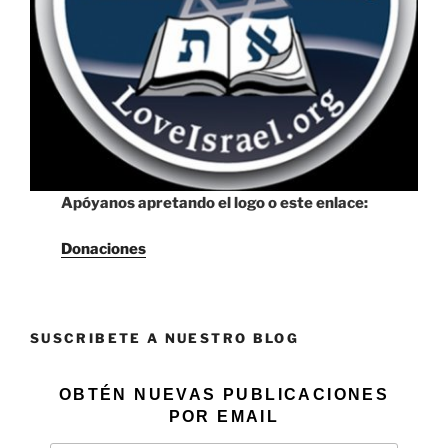
Apóyanos apretando el logo o este enlace:
Donaciones
SUSCRIBETE A NUESTRO BLOG
OBTÉN NUEVAS PUBLICACIONES
POR EMAIL