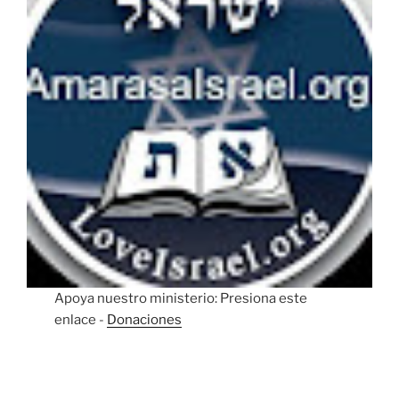
Apoya nuestro ministerio: Presiona este
enlace -
Donaciones