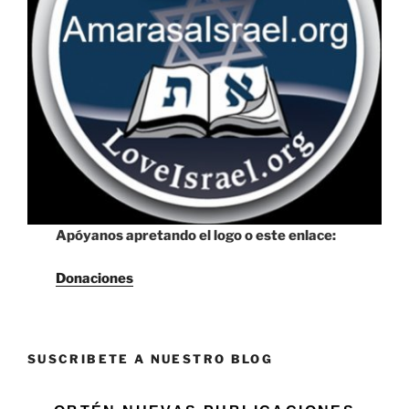
Apóyanos apretando el logo o este enlace:
Donaciones
SUSCRIBETE A NUESTRO BLOG