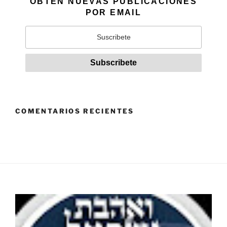
OBTÉN NUEVAS PUBLICACIONES
POR EMAIL
COMENTARIOS RECIENTES