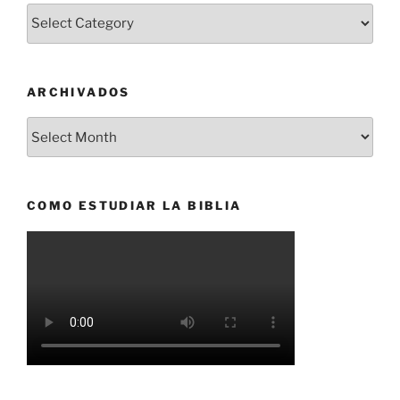
Categorías
ARCHIVADOS
Archivados
COMO ESTUDIAR LA BIBLIA