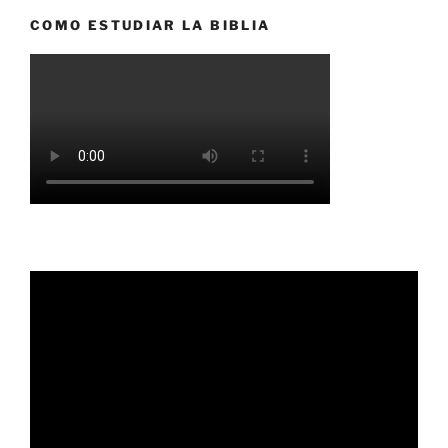
COMO ESTUDIAR LA BIBLIA