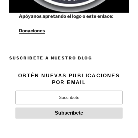
Apóyanos apretando el logo o este enlace:
Donaciones
SUSCRIBETE A NUESTRO BLOG
OBTÉN NUEVAS PUBLICACIONES
POR EMAIL