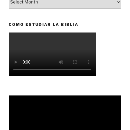
COMO ESTUDIAR LA BIBLIA