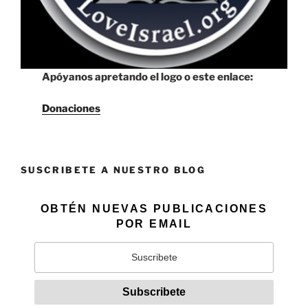
Apóyanos apretando el logo o este enlace:
Donaciones
SUSCRIBETE A NUESTRO BLOG
OBTÉN NUEVAS PUBLICACIONES
POR EMAIL