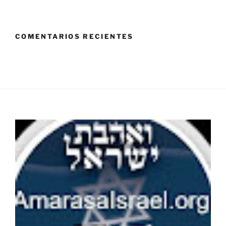
COMENTARIOS RECIENTES