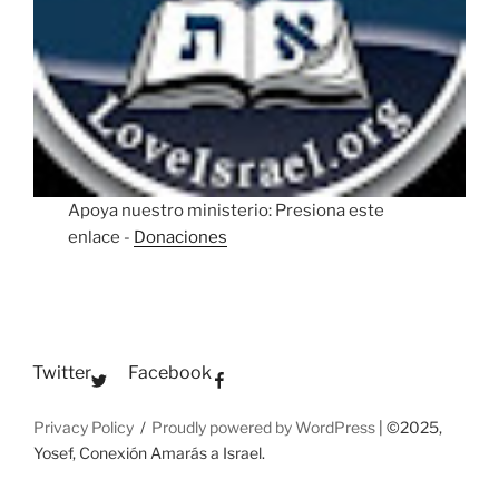
Apoya nuestro ministerio: Presiona este
enlace -
Donaciones
Twitter
Facebook
Privacy Policy
Proudly powered by WordPress