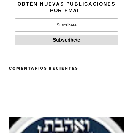
OBTÉN NUEVAS PUBLICACIONES
POR EMAIL
COMENTARIOS RECIENTES