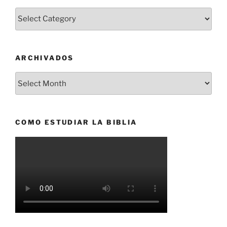
Categorías
ARCHIVADOS
Archivados
COMO ESTUDIAR LA BIBLIA