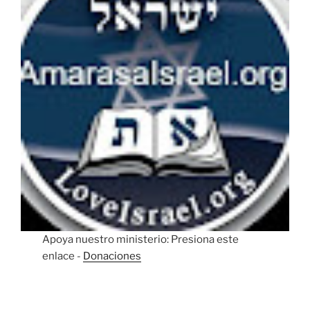
Apoya nuestro ministerio: Presiona este
enlace -
Donaciones