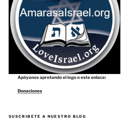
Apóyanos apretando el logo o este enlace:
Donaciones
SUSCRIBETE A NUESTRO BLOG