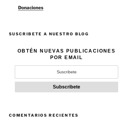
Donaciones
SUSCRIBETE A NUESTRO BLOG
OBTÉN NUEVAS PUBLICACIONES
POR EMAIL
COMENTARIOS RECIENTES