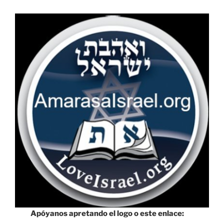
Apóyanos apretando el logo o este enlace: