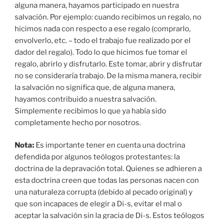
alguna manera, hayamos participado en nuestra
salvación. Por ejemplo: cuando recibimos un regalo, no
hicimos nada con respecto a ese regalo (comprarlo,
envolverlo, etc. – todo el trabajo fue realizado por el
dador del regalo). Todo lo que hicimos fue tomar el
regalo, abrirlo y disfrutarlo. Este tomar, abrir y disfrutar
no se consideraría trabajo. De la misma manera, recibir
la salvación no significa que, de alguna manera,
hayamos contribuido a nuestra salvación.
Simplemente recibimos lo que ya había sido
completamente hecho por nosotros.
Nota:
Es importante tener en cuenta una doctrina
defendida por algunos teólogos protestantes: la
doctrina de la depravación total. Quienes se adhieren a
esta doctrina creen que todas las personas nacen con
una naturaleza corrupta (debido al pecado original) y
que son incapaces de elegir a Di-s, evitar el mal o
aceptar la salvación sin la gracia de Di-s. Estos teólogos