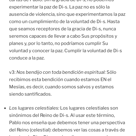
experimentar la paz de Di-s. La paz no es sólo la
ausencia de violencia, sino que experimentamos la paz
como un cumplimiento de la voluntad de Di-s. Hasta
que seamos receptores de la gracia de Di-s, nunca
seremos capaces de llevar a cabo Sus propósitos y
planes y, por lo tanto, no podríamos cumplir Su
voluntad y conocer la paz. Cumplir la voluntad de Di-s
conduce a la paz.
v3:
Nos bendijo con toda bendición espiritual:
Sólo
recibimos esta bendición cuando estamos EN el
Mesías, es decir, cuando somos salvos y estamos
siendo santificados.
Los lugares celestiales:
Los lugares celestiales son
sinónimos del Reino de Di-s. Al usar este término,
Pablo nos enseña que debemos tener una perspectiva
del Reino (celestial): debemos ver las cosas a través de