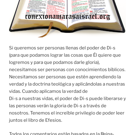
Si queremos ser personas llenas del poder de Di-s
(para que podamos lograr las cosas que Él quiere que
logremos y para que podamos darle gloria),
necesitamos ser personas con conocimientos bíblicos.
Necesitamos ser personas que estén aprendiendo la
verdad y la doctrina teológica y aplicándolas a nuestras
vidas. Cuando aplicamos la verdad de
Di-s a nuestras vidas, el poder de Di-s puede liberarse y
las personas verán la gloria de Di-s a través de
nosotros. Tenemos el increíble privilegio de poder leer
juntos el libro de Efesios.
Todos los comentarios están basados en la Reina-