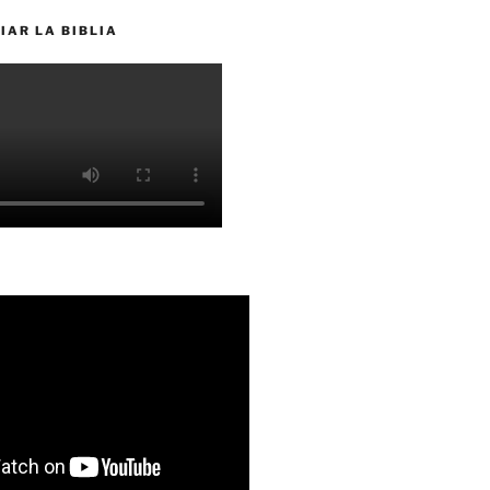
IAR LA BIBLIA