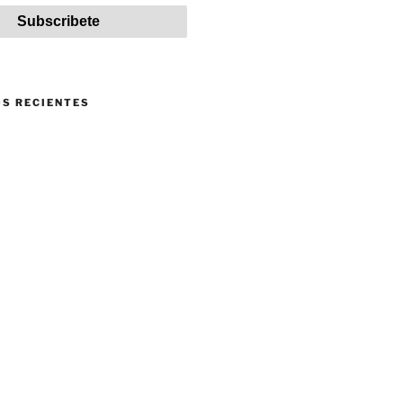
S RECIENTES