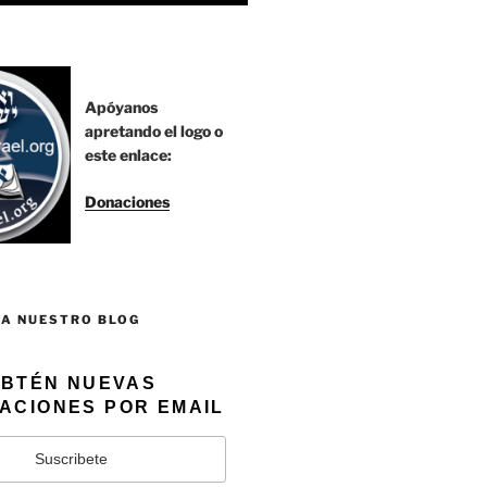
Apóyanos
apretando el logo o
este enlace:
Donaciones
 A NUESTRO BLOG
BTÉN NUEVAS
ACIONES POR EMAIL