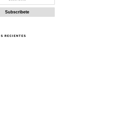
S RECIENTES