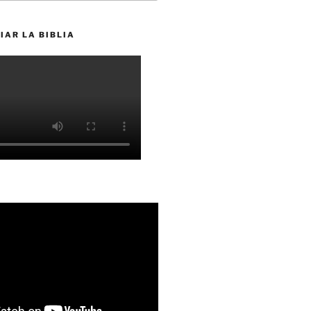
IAR LA BIBLIA