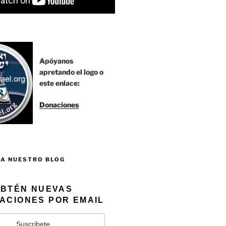
Apóyanos
apretando el logo o
este enlace:
Donaciones
 A NUESTRO BLOG
BTÉN NUEVAS
ACIONES POR EMAIL