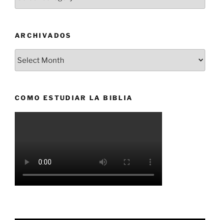
ARCHIVADOS
Archivados
COMO ESTUDIAR LA BIBLIA