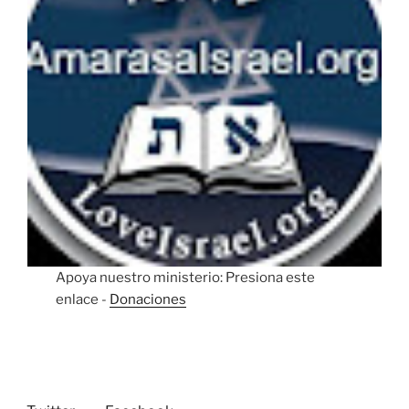
Apoya nuestro ministerio: Presiona este
enlace -
Donaciones