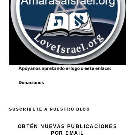
Apóyanos apretando el logo o este enlace:
Donaciones
SUSCRIBETE A NUESTRO BLOG
OBTÉN NUEVAS PUBLICACIONES
POR EMAIL