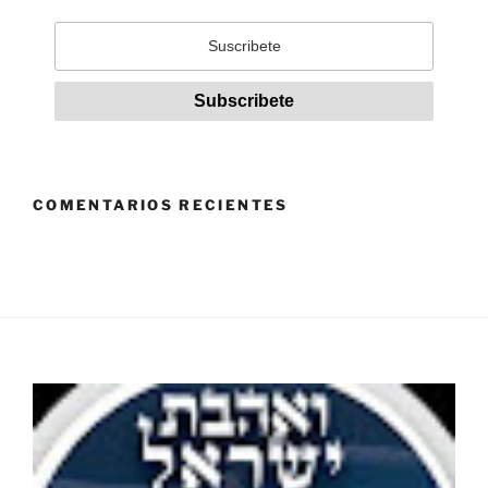
COMENTARIOS RECIENTES