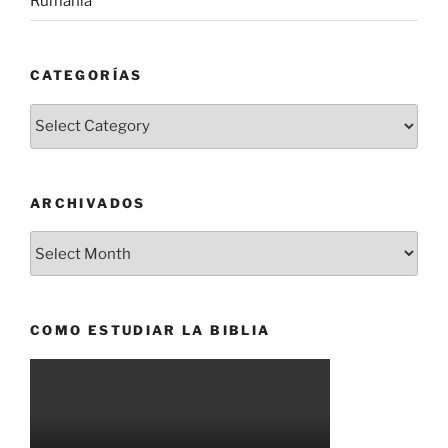
Rumanía
CATEGORÍAS
Categorías
ARCHIVADOS
Archivados
COMO ESTUDIAR LA BIBLIA