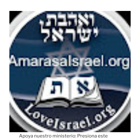
Apoya nuestro ministerio: Presiona este