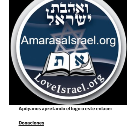
Apóyanos apretando el logo o este enlace:
Donaciones