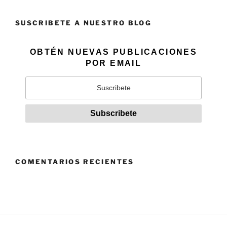
SUSCRIBETE A NUESTRO BLOG
OBTÉN NUEVAS PUBLICACIONES
POR EMAIL
COMENTARIOS RECIENTES