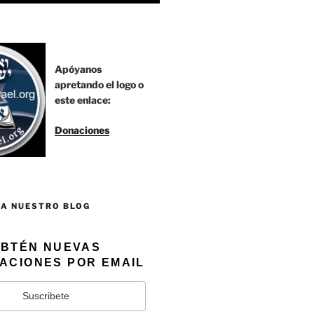
Apóyanos
apretando el logo o
este enlace:
Donaciones
 A NUESTRO BLOG
BTÉN NUEVAS
ACIONES POR EMAIL