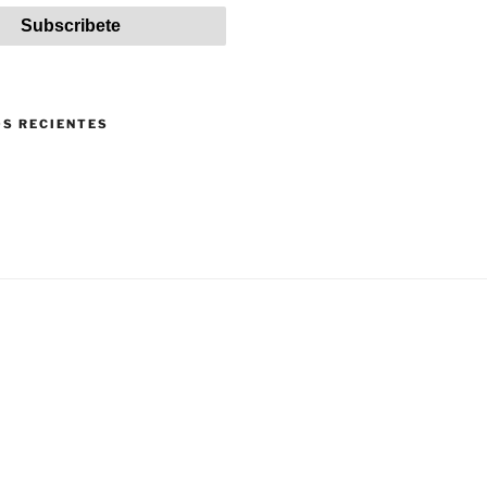
S RECIENTES