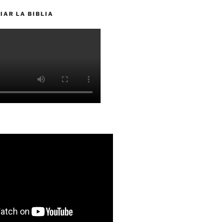
IAR LA BIBLIA