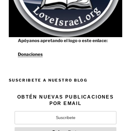
Apóyanos apretando el logo o este enlace:
Donaciones
SUSCRIBETE A NUESTRO BLOG
OBTÉN NUEVAS PUBLICACIONES
POR EMAIL