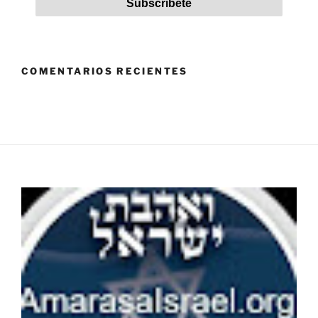
COMENTARIOS RECIENTES