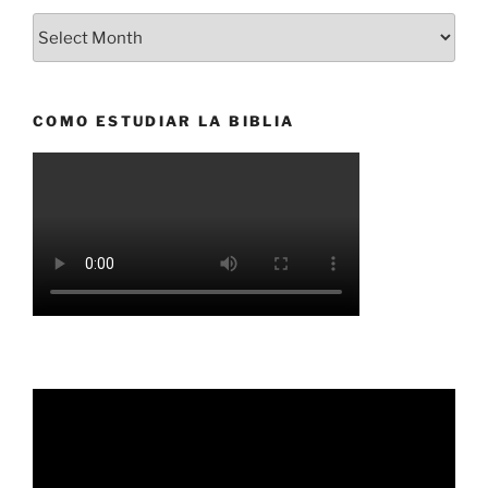
Archivados
COMO ESTUDIAR LA BIBLIA