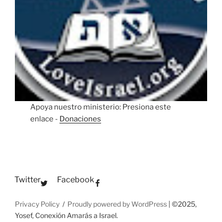
Apoya nuestro ministerio: Presiona este
enlace -
Donaciones
Twitter
Facebook
Privacy Policy
Proudly powered by WordPress