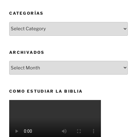
CATEGORÍAS
Categorías
ARCHIVADOS
Archivados
COMO ESTUDIAR LA BIBLIA