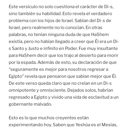
Este versículo no solo cuestiona el carácter de Di-s,
sino también su habilidad. Esto revela el verdadero
problema con los hijos de Israel. Sabían del Di-s de
Israel, pero realmente no lo conocían. En otras
palabras, no tenían ninguna duda de que HaShem
existía, pero no habían llegado a creer que Él era un Di-
s Santo y Justo e infinito en Poder. Fue muy insultante
para HaShem decir que los trajo al desierto para morir
por la espada. Además de esto, su declaración de que
“seguramente es mejor para nosotros regresar a
Egipto” revela que pensaron que sabían mejor que Él.
De este verso queda claro que no creían en un Di-s
omnipotente y omnisciente. Dejados solos, habrían
regresado a Egipto y vivido una vida de esclavitud a un
gobernante malvado.
Esto es lo que muchos creyentes están
experimentando hoy. Saben que Yeshúa es el Mesías,