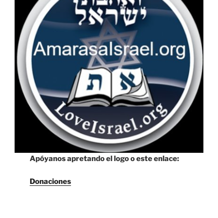
Apóyanos apretando el logo o este enlace:
Donaciones