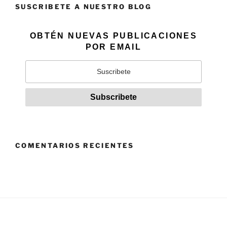
SUSCRIBETE A NUESTRO BLOG
OBTÉN NUEVAS PUBLICACIONES
POR EMAIL
COMENTARIOS RECIENTES