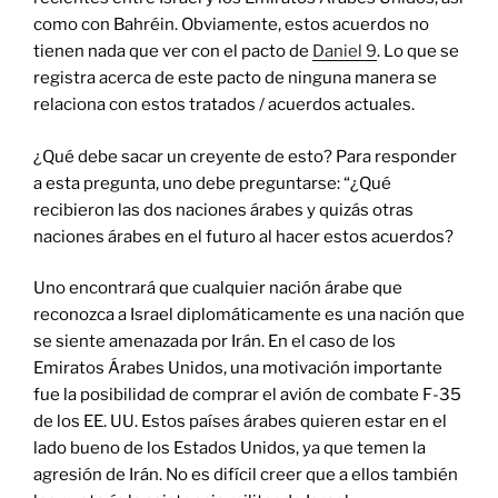
como con Bahréin. Obviamente, estos acuerdos no
tienen nada que ver con el pacto de
Daniel 9
. Lo que se
registra acerca de este pacto de ninguna manera se
relaciona con estos tratados / acuerdos actuales.
¿Qué debe sacar un creyente de esto? Para responder
a esta pregunta, uno debe preguntarse: “¿Qué
recibieron las dos naciones árabes y quizás otras
naciones árabes en el futuro al hacer estos acuerdos?
Uno encontrará que cualquier nación árabe que
reconozca a Israel diplomáticamente es una nación que
se siente amenazada por Irán. En el caso de los
Emiratos Árabes Unidos, una motivación importante
fue la posibilidad de comprar el avión de combate F-35
de los EE. UU. Estos países árabes quieren estar en el
lado bueno de los Estados Unidos, ya que temen la
agresión de Irán. No es difícil creer que a ellos también