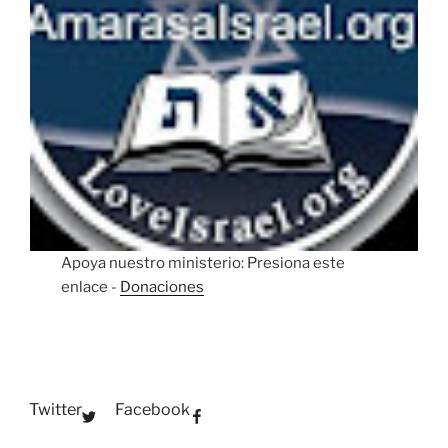
Apoya nuestro ministerio: Presiona este
enlace -
Donaciones
Twitter
Facebook