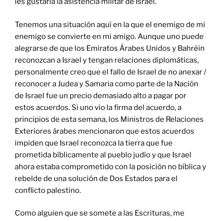
les gustaría la asistencia militar de Israel.
Tenemos una situación aquí en la que el enemigo de mi
enemigo se convierte en mi amigo. Aunque uno puede
alegrarse de que los Emiratos Árabes Unidos y Bahréin
reconozcan a Israel y tengan relaciones diplomáticas,
personalmente creo que el fallo de Israel de no anexar /
reconocer a Judea y Samaria como parte de la Nación
de Israel fue un precio demasiado alto a pagar por
estos acuerdos. Si uno vio la firma del acuerdo, a
principios de esta semana, los Ministros de Relaciones
Exteriores árabes mencionaron que estos acuerdos
impiden que Israel reconozca la tierra que fue
prometida bíblicamente al pueblo judío y que Israel
ahora estaba comprometido con la posición no bíblica y
rebelde de una solución de Dos Estados para el
conflicto palestino.
Como alguien que se somete a las Escrituras, me