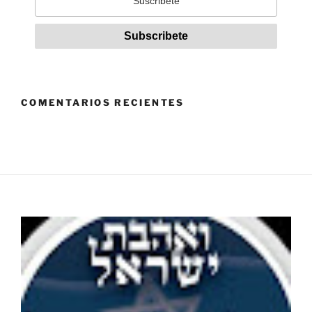
COMENTARIOS RECIENTES