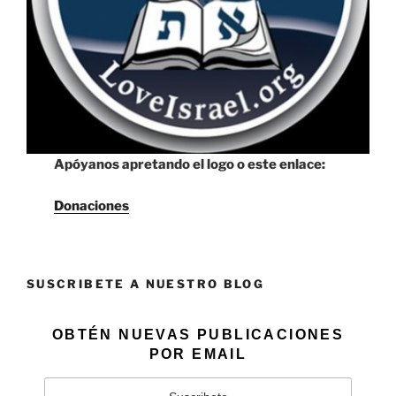
Apóyanos apretando el logo o este enlace:
Donaciones
SUSCRIBETE A NUESTRO BLOG
OBTÉN NUEVAS PUBLICACIONES
POR EMAIL