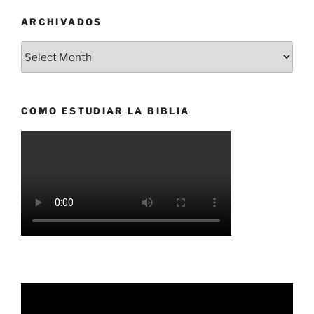
ARCHIVADOS
Archivados
COMO ESTUDIAR LA BIBLIA