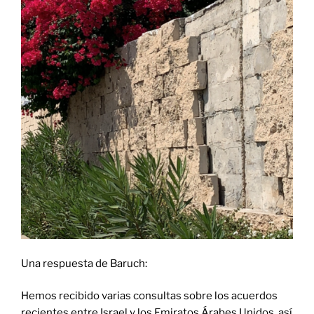
Una respuesta de Baruch:
Hemos recibido varias consultas sobre los acuerdos
recientes entre Israel y los Emiratos Árabes Unidos, así