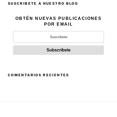
SUSCRIBETE A NUESTRO BLOG
OBTÉN NUEVAS PUBLICACIONES
POR EMAIL
COMENTARIOS RECIENTES