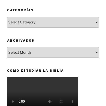
CATEGORÍAS
Categorías
ARCHIVADOS
Archivados
COMO ESTUDIAR LA BIBLIA