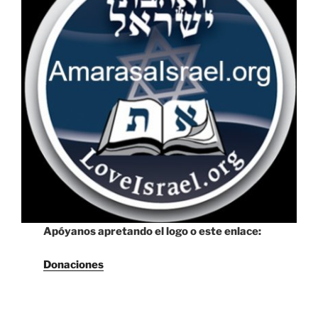
Apóyanos apretando el logo o este enlace:
Donaciones