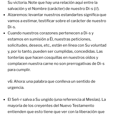
Su victoria. Note que hay una relación aquí entre la
salvación y el Nombre (carácter) de nuestro Di-s (//).
Alzaremos: levantar nuestros estandartes significa que
vamos a estimar, testificar sobre el carácter de nuestro
Di-s.
Cuando nuestros corazones pertenecen a Di-s y
estamos en sumisión a Él, nuestras peticiones,
solicitudes, deseos, etc., están en línea con Su voluntad
y, por lo tanto, pueden ser cumplidas, concedidas. Las
tonterías que hacen cosquillas en nuestros oídos y
complacen nuestra carne no son prerrogativas de Di-s
para cumplir.
v6: Ahora: una palabra que conlleva un sentido de
urgencia.
El Señ-r salva a Su ungido (una referencia al Mesías). La
mayoría de los creyentes del Nuevo Testamento
entienden que esto tiene que ver con la liberación que