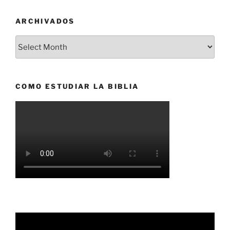
ARCHIVADOS
Archivados
COMO ESTUDIAR LA BIBLIA