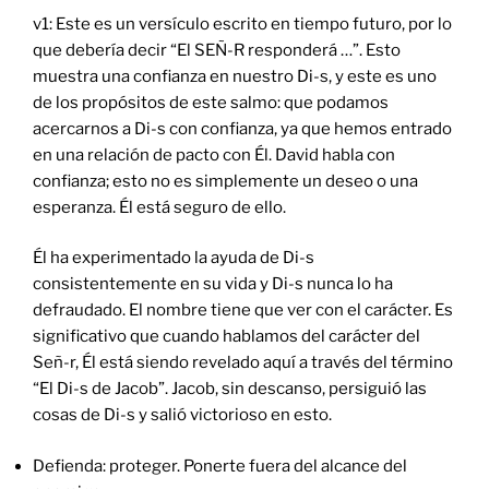
v1: Este es un versículo escrito en tiempo futuro, por lo
que debería decir “El SEÑ-R responderá …”. Esto
muestra una confianza en nuestro Di-s, y este es uno
de los propósitos de este salmo: que podamos
acercarnos a Di-s con confianza, ya que hemos entrado
en una relación de pacto con Él. David habla con
confianza; esto no es simplemente un deseo o una
esperanza. Él está seguro de ello.
Él ha experimentado la ayuda de Di-s
consistentemente en su vida y Di-s nunca lo ha
defraudado. El nombre tiene que ver con el carácter. Es
significativo que cuando hablamos del carácter del
Señ-r, Él está siendo revelado aquí a través del término
“El Di-s de Jacob”. Jacob, sin descanso, persiguió las
cosas de Di-s y salió victorioso en esto.
Defienda: proteger. Ponerte fuera del alcance del