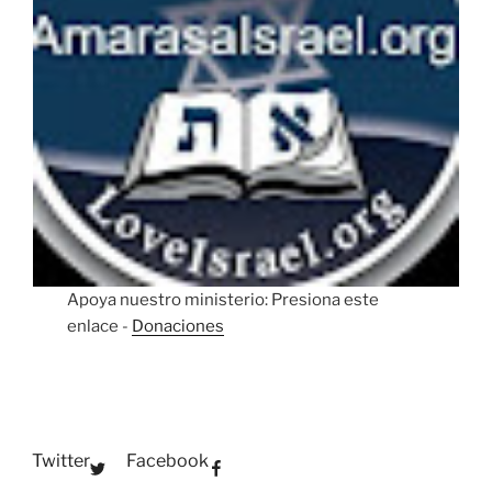
Apoya nuestro ministerio: Presiona este
enlace -
Donaciones
Twitter
Facebook