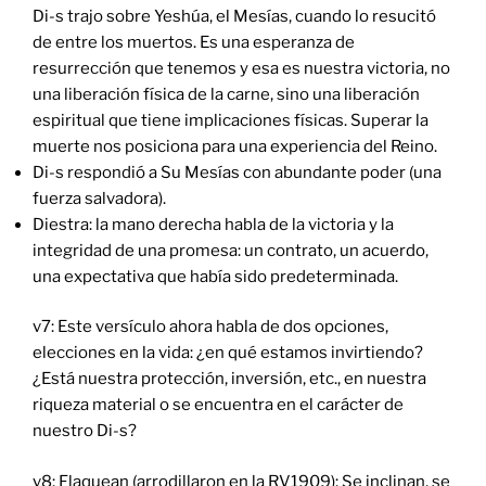
Di-s trajo sobre Yeshúa, el Mesías, cuando lo resucitó
de entre los muertos. Es una esperanza de
resurrección que tenemos y esa es nuestra victoria, no
una liberación física de la carne, sino una liberación
espiritual que tiene implicaciones físicas. Superar la
muerte nos posiciona para una experiencia del Reino.
Di-s respondió a Su Mesías con abundante poder (una
fuerza salvadora).
Diestra: la mano derecha habla de la victoria y la
integridad de una promesa: un contrato, un acuerdo,
una expectativa que había sido predeterminada.
v7: Este versículo ahora habla de dos opciones,
elecciones en la vida: ¿en qué estamos invirtiendo?
¿Está nuestra protección, inversión, etc., en nuestra
riqueza material o se encuentra en el carácter de
nuestro Di-s?
v8: Flaquean (arrodillaron en la RV1909): Se inclinan, se