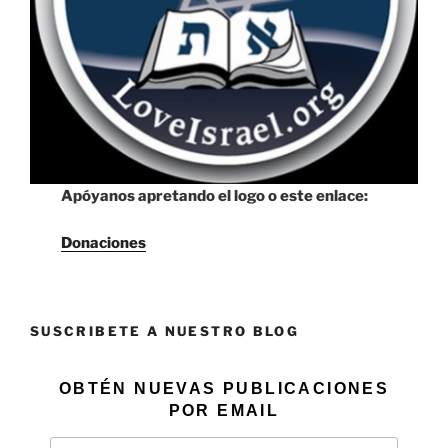
Apóyanos apretando el logo o este enlace:
Donaciones
SUSCRIBETE A NUESTRO BLOG
OBTÉN NUEVAS PUBLICACIONES
POR EMAIL