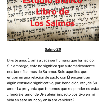
Salmo 20
Di-s te ama. Él ama a cada ser humano que ha nacido.
Sin embargo, esto no significa que automáticamente
nos beneficiemos de Su amor. Solo aquellos que
entran en una relación de pacto con Él encuentran
algún consuelo significativo, paz, bendición, etc., de Su
amor. La pregunta que tenemos que responder es esta:
¿Tendrá el amor de Di-s algún impacto positivo en mi
vida en este mundo y en la era venidera?