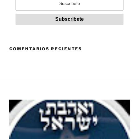
COMENTARIOS RECIENTES