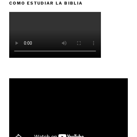
COMO ESTUDIAR LA BIBLIA