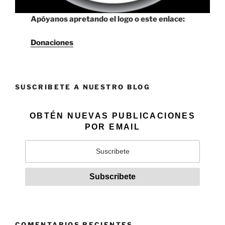
Apóyanos apretando el logo o este enlace:
Donaciones
SUSCRIBETE A NUESTRO BLOG
OBTÉN NUEVAS PUBLICACIONES
POR EMAIL
COMENTARIOS RECIENTES