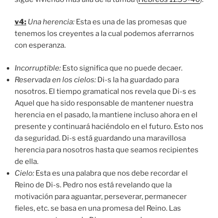
v4:
Una herencia:
Esta es una de las promesas que
tenemos los creyentes a la cual podemos aferrarnos
con esperanza.
Incorruptible:
Esto significa que no puede decaer.
Reservada en los cielos:
Di-s la ha guardado para
nosotros. El tiempo gramatical nos revela que Di-s es
Aquel que ha sido responsable de mantener nuestra
herencia en el pasado, la mantiene incluso ahora en el
presente y continuará haciéndolo en el futuro. Esto nos
da seguridad. Di-s está guardando una maravillosa
herencia para nosotros hasta que seamos recipientes
de ella.
Cielo:
Esta es una palabra que nos debe recordar el
Reino de Di-s. Pedro nos está revelando que la
motivación para aguantar, perseverar, permanecer
fieles, etc. se basa en una promesa del Reino. Las