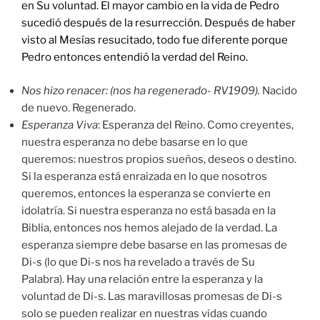
en Su voluntad. El mayor cambio en la vida de Pedro
sucedió después de la resurrección. Después de haber
visto al Mesías resucitado, todo fue diferente porque
Pedro entonces entendió la verdad del Reino.
Nos hizo renacer: (nos ha regenerado- RV1909).
Nacido
de nuevo. Regenerado.
Esperanza Viva
: Esperanza del Reino. Como creyentes,
nuestra esperanza no debe basarse en lo que
queremos: nuestros propios sueños, deseos o destino.
Si la esperanza está enraizada en lo que nosotros
queremos, entonces la esperanza se convierte en
idolatría. Si nuestra esperanza no está basada en la
Biblia, entonces nos hemos alejado de la verdad. La
esperanza siempre debe basarse en las promesas de
Di-s (lo que Di-s nos ha revelado a través de Su
Palabra). Hay una relación entre la esperanza y la
voluntad de Di-s. Las maravillosas promesas de Di-s
solo se pueden realizar en nuestras vidas cuando